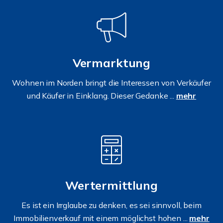
Vermarktung
Wohnen im Norden bringt die Interessen von Verkäufer
und Käufer in Einklang. Dieser Gedanke ...
mehr
Wertermittlung
Es ist ein Irrglaube zu denken, es sei sinnvoll, beim
Immobilienverkauf mit einem möglichst hohen ...
mehr