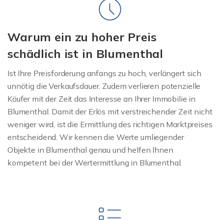
Warum ein zu hoher Preis
schädlich ist in Blumenthal
Ist Ihre Preisforderung anfangs zu hoch, verlängert sich
unnötig die Verkaufsdauer. Zudem verlieren potenzielle
Käufer mit der Zeit das Interesse an Ihrer Immobilie in
Blumenthal. Damit der Erlös mit verstreichender Zeit nicht
weniger wird, ist die Ermittlung des richtigen Marktpreises
entscheidend. Wir kennen die Werte umliegender
Objekte in Blumenthal genau und helfen Ihnen
kompetent bei der Wertermittlung in Blumenthal.