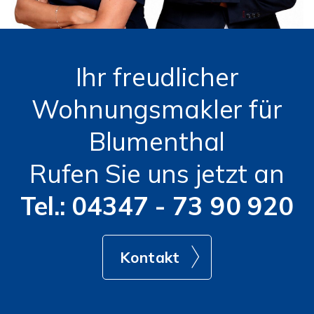
Ihr freudlicher
Wohnungsmakler für
Blumenthal
Rufen Sie uns jetzt an
Tel.: 04347 - 73 90 920
Kontakt