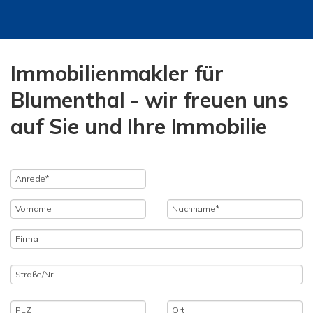
Immobilienmakler für
Blumenthal - wir freuen uns
auf Sie und Ihre Immobilie