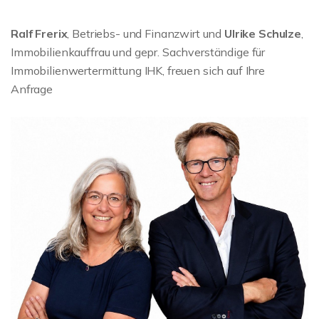
Ralf Frerix
, Betriebs- und Finanzwirt und
Ulrike Schulze
,
Immobilienkauffrau und gepr. Sachverständige für
Immobilienwertermittung IHK, freuen sich auf Ihre
Anfrage