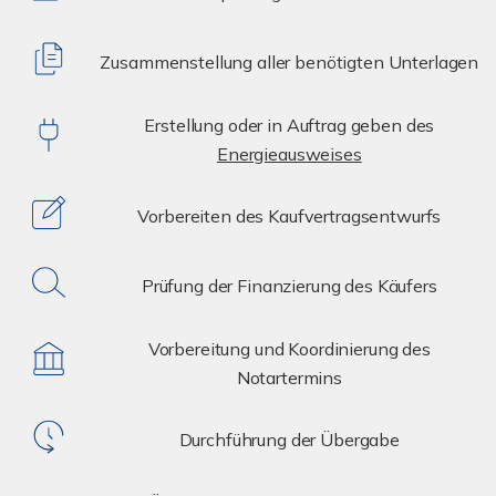
Zusammenstellung aller benötigten Unterlagen
Erstellung oder in Auftrag geben des
Energieausweises
Vorbereiten des Kaufvertragsentwurfs
Prüfung der Finanzierung des Käufers
Vorbereitung und Koordinierung des
Notartermins
Durchführung der Übergabe