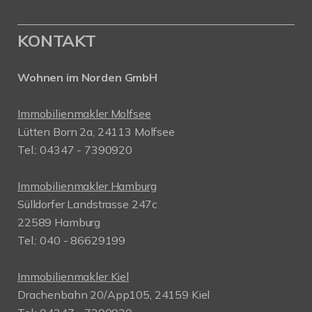
KONTAKT
Wohnen im Norden GmbH
Immobilienmakler Molfsee
Lütten Born 2a, 24113 Molfsee
Tel.: 04347 - 7390920
Immobilienmakler Hamburg
Sülldorfer Landstrasse 247c
22589 Hamburg
Tel.: 040 - 86629199
Immobilienmakler Kiel
Drachenbahn 20/App105, 24159 Kiel