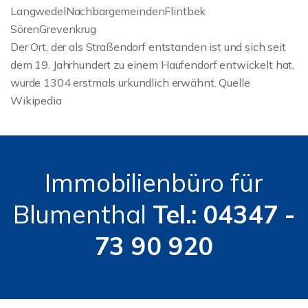
LangwedelNachbargemeindenFlintbek
SörenGrevenkrug
Der Ort, der als Straßendorf entstanden ist und sich seit
dem 19. Jahrhundert zu einem Haufendorf entwickelt hat,
wurde 1304 erstmals urkundlich erwähnt. Quelle
Wikipedia
Immobilienbüro für
Blumenthal
Tel.: 04347 -
73 90 920