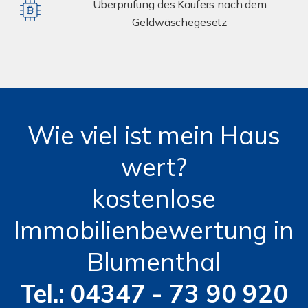
Überprüfung des Käufers nach dem
Geldwäschegesetz
Wie viel ist mein Haus
wert?
kostenlose
Immobilienbewertung in
Blumenthal
Tel.: 04347 - 73 90 920