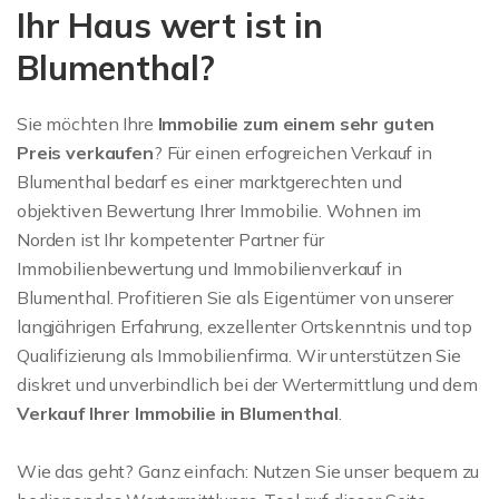
Ihr Haus wert ist in
Blumenthal?
Sie möchten Ihre
Immobilie zum einem sehr guten
Preis
verkaufen
? Für einen erfogreichen Verkauf in
Blumenthal bedarf es einer marktgerechten und
objektiven Bewertung Ihrer Immobilie. Wohnen im
Norden ist Ihr kompetenter Partner für
Immobilienbewertung und Immobilienverkauf in
Blumenthal. Profitieren Sie als Eigentümer von unserer
langjährigen Erfahrung, exzellenter Ortskenntnis und top
Qualifizierung als Immobilienfirma. Wir unterstützen Sie
diskret und unverbindlich bei der Wertermittlung und dem
Verkauf Ihrer Immobilie in Blumenthal
.
Wie das geht? Ganz einfach: Nutzen Sie unser bequem zu