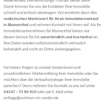
bedienendes Wertermittlungs-Tool auf dieser Seite.
Damit können Sie uns die Eckdaten Ihrer Immobilie
schnell und einfach übertragen. Wir ermitteln dann den
realistischen Marktwert für Ihren Immobilienverkauf
in Blumenthal
und nehmen Kontakt mit Ihnen auf. Als Ihr
Immobilienunternehmen für Blumenthal bieten wir
diesen Service für Sie
unverbindlich und kostenfrei
an.
Ihre Daten werden selbstverständlich vertraulich
behandelt und nicht an Dritte weitergegeben.
Sie haben Fragen zu unserer kostenlosen und
unverbindlichen Wertermittlung Ihrer Immobilie oder Sie
möchten über die Verkaufsstrategie Ihrer Immobilie
sprechen? Dann nehmen Sie Kontakt zu uns auf unter
04347 - 73 90 920
oder per E-Mail unter
anfrage@wohnen-im-norden.de