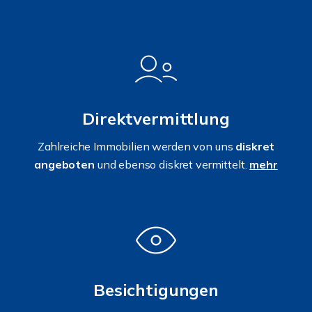
Direktvermittlung
Zahlreiche Immobilien werden von uns
diskret
angeboten
und ebenso diskret vermittelt.
mehr
Besichtigungen