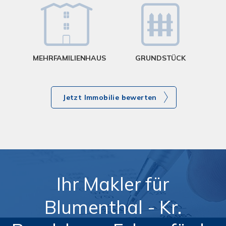
MEHRFAMILIENHAUS
GRUNDSTÜCK
Jetzt Immobilie bewerten
Ihr Makler für
Blumenthal - Kr.