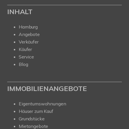
INHALT
Hamburg
Angebote
Verkäufer
Käufer
Service
Blog
IMMOBILIENANGEBOTE
Eigentumswohnungen
Häuser zum Kauf
Grundstücke
Mietangebote