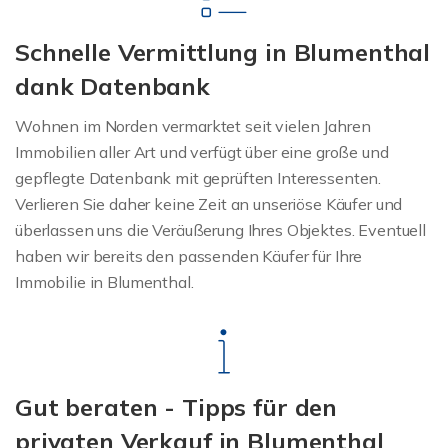
Schnelle Vermittlung in Blumenthal
dank Datenbank
Wohnen im Norden vermarktet seit vielen Jahren
Immobilien aller Art und verfügt über eine große und
gepflegte Datenbank mit geprüften Interessenten.
Verlieren Sie daher keine Zeit an unseriöse Käufer und
überlassen uns die Veräußerung Ihres Objektes. Eventuell
haben wir bereits den passenden Käufer für Ihre
Immobilie in Blumenthal.
Gut beraten - Tipps für den
privaten Verkauf in Blumenthal