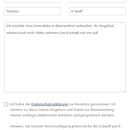
Ich habe die
Datenschutzerklärung
zur Kenntnis genommen. Ich
stimme zu, dass meine Angaben und Daten zur Beantwortung
meiner Anfrage elektronisch erhoben und gespeichert werden.
Hinweis: Sie können Ihre Einwilligung jederzeit für die Zukunft per E-