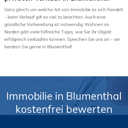
Ganz gleich, um welche Art von Immobilie es sich handelt
- beim Verkauf gilt es viel zu beachten. Auch eine
gründliche Vorbereitung ist notwendig. Wohnen im
Norden gibt viele hilfreiche Tipps, wie Sie Ihr Objekt
erfolgreich verkaufen können. Sprechen Sie uns an - wir
beraten Sie gerne in Blumenthal!
Immobilie in Blumenthal
kostenfrei bewerten