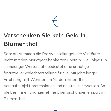
Verschenken Sie kein Geld in
Blumenthal
Sehr oft stimmen die Preisvorstellungen der Verkäufer
nicht mit den Marktgegebenheiten überein. Die Folge: Ein
zu niedriger Wertansatz bedeutet eine unnötige
finanzielle Schlechterstellung für Sie. Mit jahrelanger
Erfahrung hilft Wohnen im Norden Ihnen, Ihr
Verkaufsobjekt professionell und neutral zu bewerten. So
bleiben Ihnen unangenehme Überraschungen erspart in
Blumenthal.