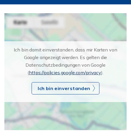
Ich bin damit einverstanden, dass mir Karten von
Google angezeigt werden. Es gelten die
Datenschutzbedingungen von Google
(
https://policies.google.com/privacy
).
Ich bin einverstanden