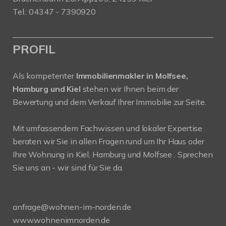
Tel.: 04347 - 7390920
PROFIL
Als kompetenter
Immobilienmakler in Molfsee,
Hamburg und Kiel
stehen wir Ihnen beim der
Bewertung und dem Verkauf Ihrer Immobilie zur Seite.
Mit umfassendem Fachwissen und lokaler Expertise
beraten wir Sie in allen Fragen rund um Ihr Haus oder
Ihre Wohnung in Kiel, Hamburg und Molfsee . Sprechen
Sie uns an - wir sind für Sie da.
anfrage@wohnen-im-norden.de
www.wohnenimnorden.de