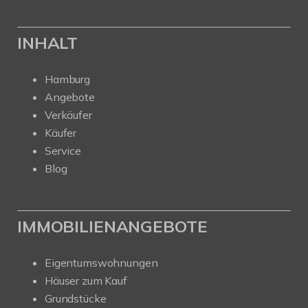
INHALT
Hamburg
Angebote
Verkäufer
Käufer
Service
Blog
IMMOBILIENANGEBOTE
Eigentumswohnungen
Häuser zum Kauf
Grundstücke