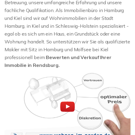
Betreuung, unsere umfangreiche Erfahrung und unsere
fachliche Qualifikation. Als Immobilienbüro in Hamburg
und Kiel sind wir auf Wohnimmobilien in der Stadt
Hamburg, in Kiel und in Schleswig-Holstein spezialisiert -
egal ob es sich um ein Haus, ein Grundstück oder eine
Wohnung handelt. So unterstützen wir Sie als qualifizierte
Makler mit Sitz in Hamburg und Molfsee bei Kiel
professionell beim
Bewerten und Verkauf Ihrer
Immobilie in Rendsburg.