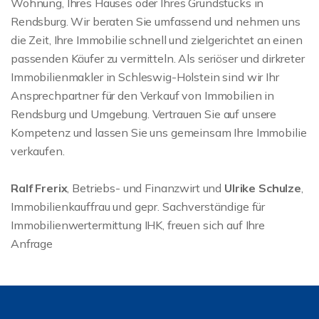
Wohnung, Ihres Hauses oder Ihres Grundstücks in
Rendsburg. Wir beraten Sie umfassend und nehmen uns
die Zeit, Ihre Immobilie schnell und zielgerichtet an einen
passenden Käufer zu vermitteln. Als seriöser und dirkreter
Immobilienmakler in Schleswig-Holstein sind wir Ihr
Ansprechpartner für den Verkauf von Immobilien in
Rendsburg und Umgebung. Vertrauen Sie auf unsere
Kompetenz und lassen Sie uns gemeinsam Ihre Immobilie
verkaufen.
Ralf Frerix
, Betriebs- und Finanzwirt und
Ulrike Schulze
,
Immobilienkauffrau und gepr. Sachverständige für
Immobilienwertermittung IHK, freuen sich auf Ihre
Anfrage