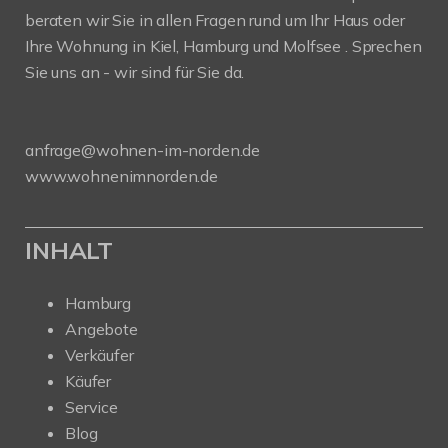
beraten wir Sie in allen Fragen rund um Ihr Haus oder
Ihre Wohnung in Kiel, Hamburg und Molfsee . Sprechen
Sie uns an - wir sind für Sie da.
anfrage@wohnen-im-norden.de
www.wohnenimnorden.de
INHALT
Hamburg
Angebote
Verkäufer
Käufer
Service
Blog