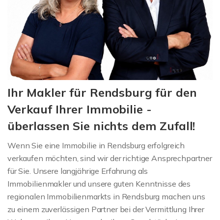
Ihr Makler für Rendsburg für den
Verkauf Ihrer Immobilie -
überlassen Sie nichts dem Zufall!
Wenn Sie eine Immobilie in Rendsburg erfolgreich
verkaufen möchten, sind wir der richtige Ansprechpartner
für Sie. Unsere langjährige Erfahrung als
Immobilienmakler und unsere guten Kenntnisse des
regionalen Immobilienmarkts in Rendsburg machen uns
zu einem zuverlässigen Partner bei der Vermittlung Ihrer