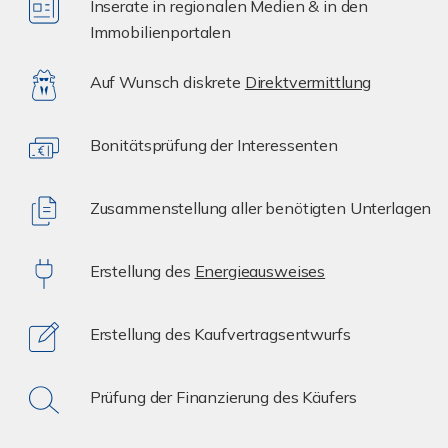
Inserate in regionalen Medien & in den
Immobilienportalen
Auf Wunsch diskrete
Direktvermittlung
Bonitätsprüfung der Interessenten
Zusammenstellung aller benötigten Unterlagen
Erstellung des
Energieausweises
Erstellung des Kaufvertragsentwurfs
Prüfung der Finanzierung des Käufers