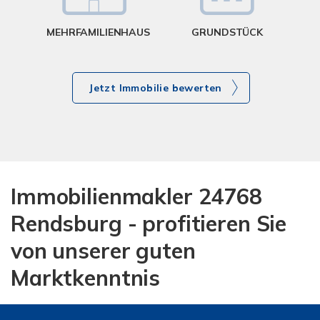
MEHRFAMILIENHAUS
GRUNDSTÜCK
Jetzt Immobilie bewerten
Immobilienmakler 24768
Rendsburg - profitieren Sie
von unserer guten
Marktkenntnis