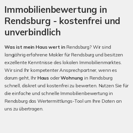
Immobilienbewertung in
Rendsburg - kostenfrei und
unverbindlich
Was ist mein Haus wert in
Rendsburg? Wir sind
langjährig erfahrene Makler für Rendsburg und besitzen
exzellente Kenntnisse des lokalen Immobilienmarktes.
Wir sind Ihr kompetenter Ansprechpartner, wenn es
darum geht, Ihr
Haus
oder
Wohnung
in Rendsburg
schnell, diskret und kostenfrei zu bewerten. Nutzen Sie für
die einfache und schnelle Immobilienbewertung in
Rendsburg das Wertermittlungs-Tool um Ihre Daten an
uns zu übertragen.