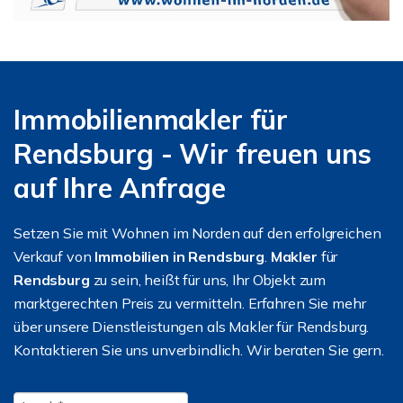
Immobilienmakler für
Rendsburg - Wir freuen uns
auf Ihre Anfrage
Setzen Sie mit Wohnen im Norden auf den erfolgreichen
Verkauf von
Immobilien in Rendsburg
.
Makler
für
Rendsburg
zu sein, heißt für uns, Ihr Objekt zum
marktgerechten Preis zu vermitteln. Erfahren Sie mehr
über unsere Dienstleistungen als Makler für Rendsburg.
Kontaktieren Sie uns unverbindlich. Wir beraten Sie gern.