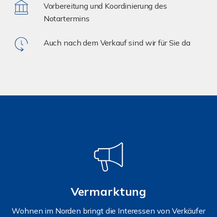
Vorbereitung und Koordinierung des
Notartermins
Auch nach dem Verkauf sind wir für Sie da
Vermarktung
Wohnen im Norden bringt die Interessen von Verkäufer