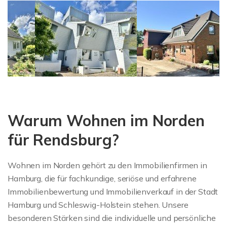
Warum Wohnen im Norden
für Rendsburg?
Wohnen im Norden gehört zu den Immobilienfirmen in
Hamburg, die für fachkundige, seriöse und erfahrene
Immobilienbewertung und Immobilienverkauf in der Stadt
Hamburg und Schleswig-Holstein stehen. Unsere
besonderen Stärken sind die individuelle und persönliche