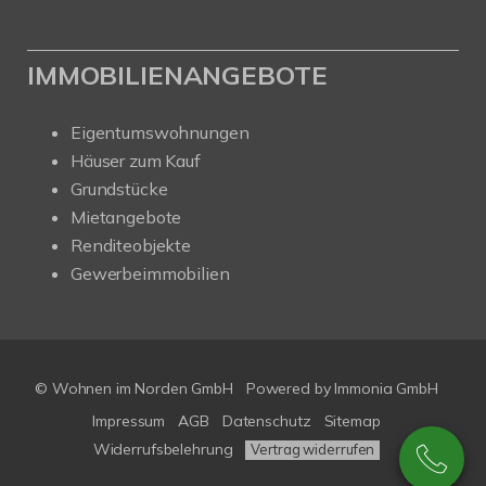
IMMOBILIENANGEBOTE
Eigentumswohnungen
Häuser zum Kauf
Grundstücke
Mietangebote
Renditeobjekte
Gewerbeimmobilien
© Wohnen im Norden GmbH
Powered by
Immonia GmbH
Impressum
AGB
Datenschutz
Sitemap
Widerrufsbelehrung
Vertrag widerrufen