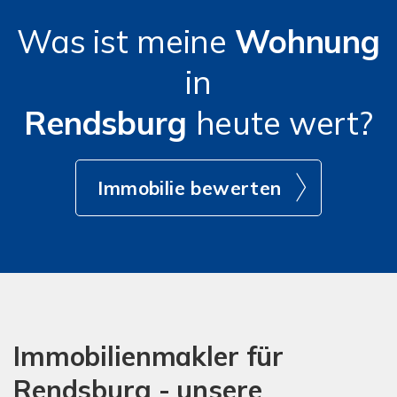
Was ist meine
Wohnung
in
Rendsburg
heute wert?
Immobilie bewerten
Immobilienmakler für
Rendsburg - unsere