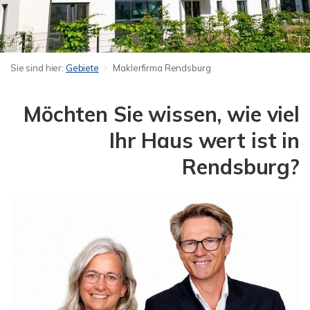
Sie sind hier:
Gebiete
Maklerfirma Rendsburg
Möchten Sie wissen, wie viel
Ihr Haus wert ist in
Rendsburg?