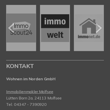
KONTAKT
Wohnen im Norden GmbH
Immobilienmakler Molfsee
Lütten Born 2a, 24113 Molfsee
Tel.: 04347 - 7390920