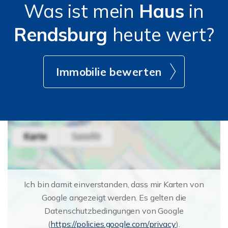
Was ist mein
Haus
in
Rendsburg
heute wert?
Immobilie bewerten
Ich bin damit einverstanden, dass mir Karten von
Google angezeigt werden. Es gelten die
Datenschutzbedingungen von Google
(
https://policies.google.com/privacy
).