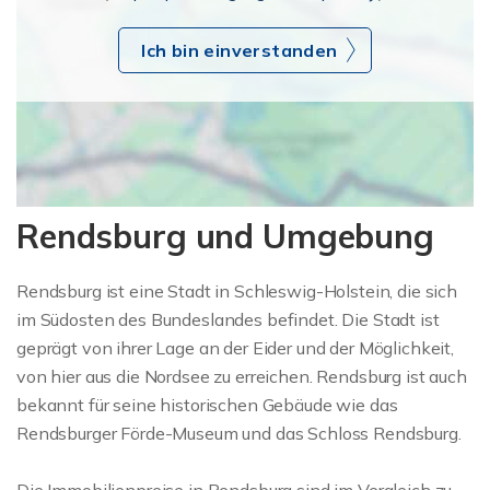
Ich bin einverstanden
Rendsburg und Umgebung
Rendsburg ist eine Stadt in Schleswig-Holstein, die sich
im Südosten des Bundeslandes befindet. Die Stadt ist
geprägt von ihrer Lage an der Eider und der Möglichkeit,
von hier aus die Nordsee zu erreichen. Rendsburg ist auch
bekannt für seine historischen Gebäude wie das
Rendsburger Förde-Museum und das Schloss Rendsburg.
Die Immobilienpreise in Rendsburg sind im Vergleich zu