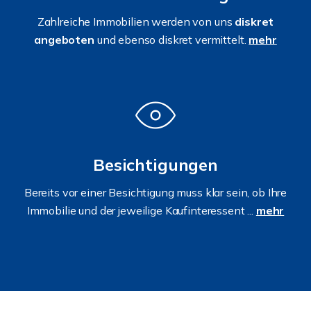
Zahlreiche Immobilien werden von uns
diskret
angeboten
und ebenso diskret vermittelt.
mehr
Besichtigungen
Bereits vor einer Besichtigung muss klar sein, ob Ihre
Immobilie und der jeweilige Kaufinteressent ...
mehr