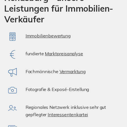
Leistungen für Immobilien-
Verkäufer
Immobilienbewertung
fundierte
Marktpreisanalyse
Fachmännische
Vermarktung
Fotografie & Exposé-Erstellung
Regionales Netzwerk inklusive sehr gut
gepflegter
Interessentenkartei