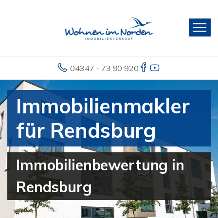
04347 - 73 90 920
Immobilienmakler
für Rendsburg
Immobilienbewertung in
Rendsburg