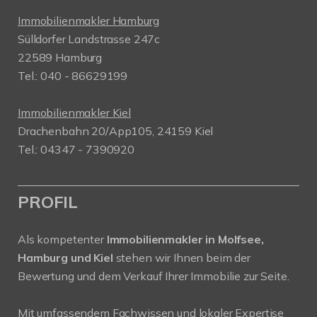
Immobilienmakler Hamburg
Sülldorfer Landstrasse 247c
22589 Hamburg
Tel.: 040 - 86629199
Immobilienmakler Kiel
Drachenbahn 20/App105, 24159 Kiel
Tel.: 04347 - 7390920
PROFIL
Als kompetenter
Immobilienmakler in Molfsee,
Hamburg und Kiel
stehen wir Ihnen beim der
Bewertung und dem Verkauf Ihrer Immobilie zur Seite.
Mit umfassendem Fachwissen und lokaler Expertise