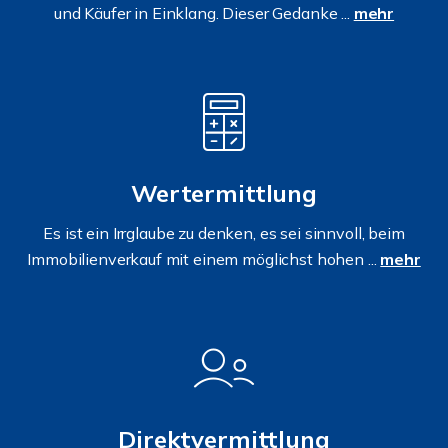
und Käufer in Einklang. Dieser Gedanke ...
mehr
Wertermittlung
Es ist ein Irrglaube zu denken, es sei sinnvoll, beim
Immobilienverkauf mit einem möglichst hohen ...
mehr
Direktvermittlung