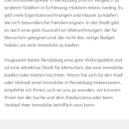
anderen Städten in Schleswig-Holstein relativ niedrig. Es
gibt viele Eigentumswohnungen und Häuser zu kaufen,
die sich besonders für Familien eignen. In der Stadt gibt
es auch eine gute Auswahl an Mietwohnungen, die für
Menschen geeignet sind, die nicht das nötige Budget
haben, um eine Immobilie zu kaufen.
Insgesamt bietet Rendsburg eine gute Wohnqualität und
ist eine attraktive Stadt für Menschen, die eine Immobilie
kaufen oder mieten möchten. Wenn Sie sich für den Kauf
oder Verkauf einer Immobilie in Rendsburg interessieren,
empfehle ich Ihnen, sich an uns zu wenden, wir können
Ihnen bei der Suche und dem Kaufprozess oder beim
Verkauf Ihrer Immobilie behilflich sein kann.