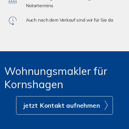
Notartermins
Auch nach dem Verkauf sind wir für Sie da
Wohnungsmakler für
Kornshagen
jetzt Kontakt aufnehmen