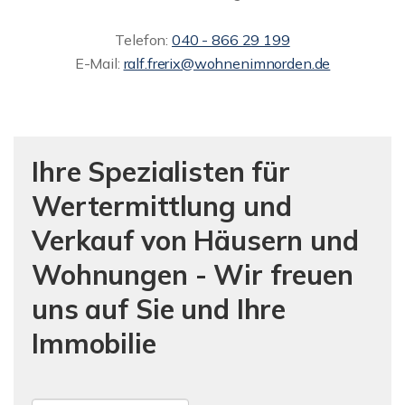
Telefon:
040 - 866 29 199
E-Mail:
ralf.frerix@wohnenimnorden.de
Ihre Spezialisten für
Wertermittlung und
Verkauf von Häusern und
Wohnungen - Wir freuen
uns auf Sie und Ihre
Immobilie