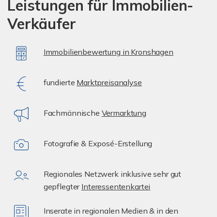
Leistungen für Immobilien-
Verkäufer
Immobilienbewertung
in Kronshagen
fundierte
Marktpreisanalyse
Fachmännische
Vermarktung
Fotografie & Exposé-Erstellung
Regionales Netzwerk inklusive sehr gut
gepflegter
Interessentenkartei
Inserate in regionalen Medien & in den