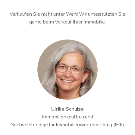
Verkaufen Sie nicht unter Wert! Wir unterstützten Sie
gerne beim Verkauf Ihrer Immobilie.
Ulrike Schulze
Immobilienkauffrau und
Sachverständige für Immobilienwertermittlung (IHK)