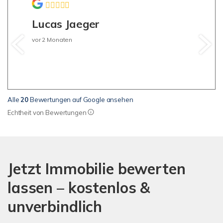
Lucas Jaeger
vor 2 Monaten
Alle
20
Bewertungen auf Google ansehen
Echtheit von Bewertungen
Jetzt Immobilie bewerten
lassen – kostenlos &
unverbindlich