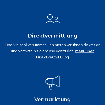
Direktvermittlung
Eine Vielzahl von Immobilien bieten wir Ihnen diskret an
und vermitteln sie ebenso vertraulich.
mehr über
Direktvermittlung
Vermarktung