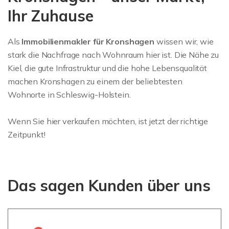
Ihr Zuhause
Als
Immobilienmakler für Kronshagen
wissen wir, wie
stark die Nachfrage nach Wohnraum hier ist. Die Nähe zu
Kiel, die gute Infrastruktur und die hohe Lebensqualität
machen Kronshagen zu einem der beliebtesten
Wohnorte in Schleswig-Holstein.
Wenn Sie hier verkaufen möchten, ist jetzt der richtige
Zeitpunkt!
Das sagen Kunden über uns