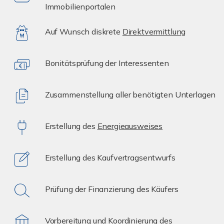
Immobilienportalen
Auf Wunsch diskrete
Direktvermittlung
Bonitätsprüfung der Interessenten
Zusammenstellung aller benötigten Unterlagen
Erstellung des
Energieausweises
Erstellung des Kaufvertragsentwurfs
Prüfung der Finanzierung des Käufers
Vorbereitung und Koordinierung des