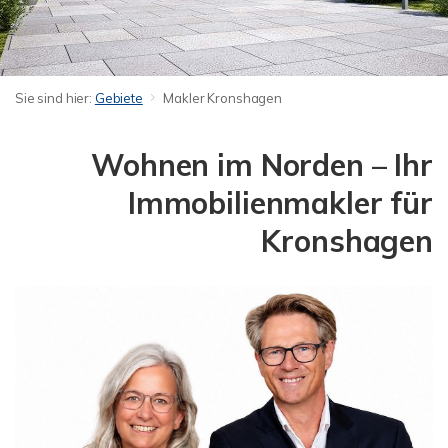
Sie sind hier:
Gebiete
Makler Kronshagen
Wohnen im Norden – Ihr
Immobilienmakler für
Kronshagen