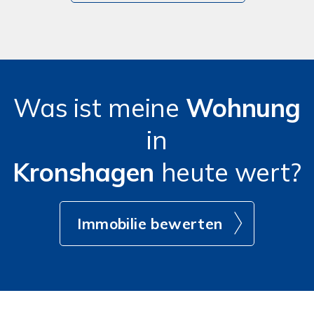
Was ist meine
Wohnung
in
Kronshagen
heute wert?
Immobilie bewerten