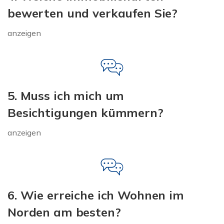
bewerten und verkaufen Sie?
anzeigen
5. Muss ich mich um
Besichtigungen kümmern?
anzeigen
6. Wie erreiche ich Wohnen im
Norden am besten?