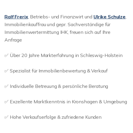
Ralf Frerix
, Betriebs- und Finanzwirt und
Ulrike Schulze
,
Immobilienkauffrau und gepr. Sachverständige für
Immobilienwertermittung IHK, freuen sich auf Ihre
Anfrage
✅ Über 20 Jahre Markterfahrung in Schleswig-Holstein
✅ Spezialist für Immobilienbewertung & Verkauf
✅ Individuelle Betreuung & persönliche Beratung
✅ Exzellente Marktkenntnis in Kronshagen & Umgebung
✅ Hohe Verkaufserfolge & zufriedene Kunden