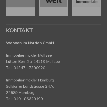
KONTAKT
Wohnen im Norden GmbH
Immobilienmakler Molfsee
Lütten Born 2a, 24113 Molfsee
Tel.: 04347 - 7390920
Immobilienmakler Hamburg
Sülldorfer Landstrasse 247c
22589 Hamburg
Tel.: 040 - 86629199