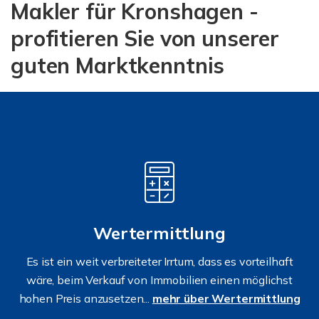
Makler für Kronshagen -
profitieren Sie von unserer
guten Marktkenntnis
Wertermittlung
Es ist ein weit verbreiteter Irrtum, dass es vorteilhaft
wäre, beim Verkauf von Immobilien einen möglichst
hohen Preis anzusetzen...
mehr über Wertermittlung