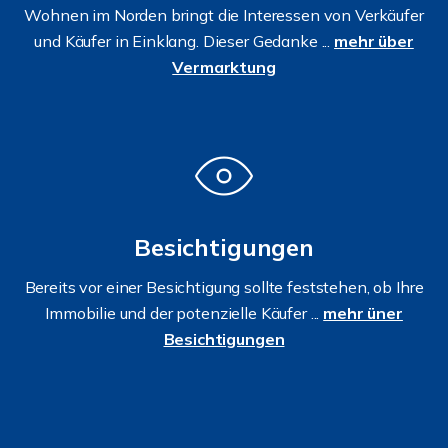
Wohnen im Norden bringt die Interessen von Verkäufer
und Käufer in Einklang. Dieser Gedanke ...
mehr über
Vermarktung
Besichtigungen
Bereits vor einer Besichtigung sollte feststehen, ob Ihre
Immobilie und der potenzielle Käufer ...
mehr üner
Besichtigungen