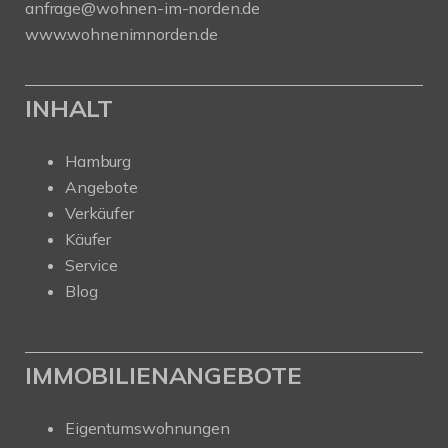
anfrage@wohnen-im-norden.de
www.wohnenimnorden.de
INHALT
Hamburg
Angebote
Verkäufer
Käufer
Service
Blog
IMMOBILIENANGEBOTE
Eigentumswohnungen