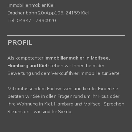
Immobilienmakler Kiel
Drachenbahn 20/App105, 24159 Kiel
Tel.: 04347 - 7390920
PROFIL
Als kompetenter
Immobilienmakler in Molfsee,
Hamburg und Kiel
stehen wir Ihnen beim der
Bewertung und dem Verkauf Ihrer Immobilie zur Seite.
Mit umfassendem Fachwissen und lokaler Expertise
beraten wir Sie in allen Fragen rund um Ihr Haus oder
Ihre Wohnung in Kiel, Hamburg und Molfsee . Sprechen
Sie uns an - wir sind für Sie da.