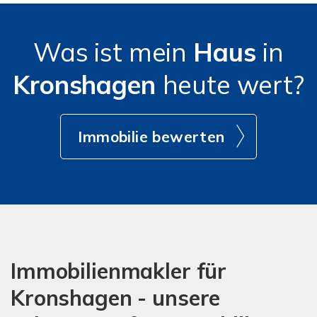
Was ist mein
Haus
in
Kronshagen
heute wert?
Immobilie bewerten
Immobilienmakler für
Kronshagen - unsere