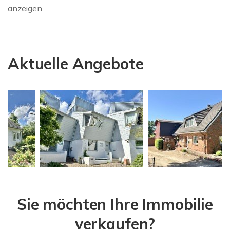
anzeigen
Aktuelle Angebote
Sie möchten Ihre Immobilie
verkaufen?