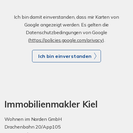
Ich bin damit einverstanden, dass mir Karten von
Google angezeigt werden. Es gelten die
Datenschutzbedingungen von Google
(
https://policies.google.com/privacy
).
Ich bin einverstanden
Immobilienmakler Kiel
Wohnen im Norden GmbH
Drachenbahn 20/App105