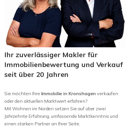
Ihr zuverlässiger Makler für
Immobilienbewertung und Verkauf
seit über 20 Jahren
Sie möchten Ihre
Immobilie in Kronshagen
verkaufen
oder den aktuellen Marktwert erfahren?
Mit Wohnen im Norden setzen Sie auf über zwei
Jahrzehnte Erfahrung, umfassende Marktkenntnis und
einen starken Partner an Ihrer Seite.