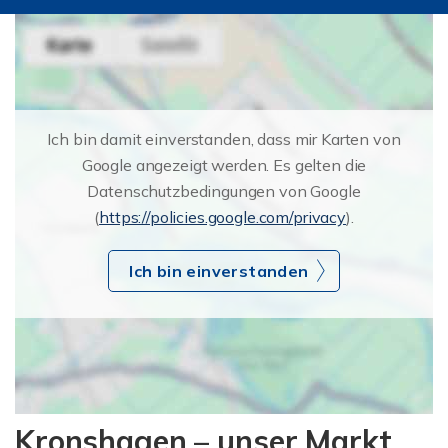
Ich bin damit einverstanden, dass mir Karten von
Google angezeigt werden. Es gelten die
Datenschutzbedingungen von Google
(
https://policies.google.com/privacy
).
Ich bin einverstanden
Kronshagen – unser Markt,