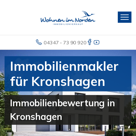
04347 - 73 90 920
Immobilienmakler
für Kronshagen
Immobilienbewertung in
Kronshagen