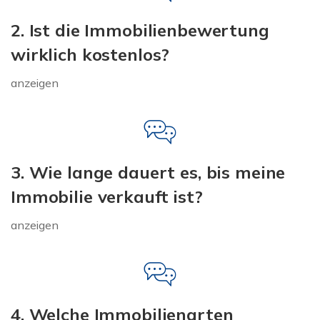
2. Ist die Immobilienbewertung
wirklich kostenlos?
anzeigen
3. Wie lange dauert es, bis meine
Immobilie verkauft ist?
anzeigen
4. Welche Immobilienarten