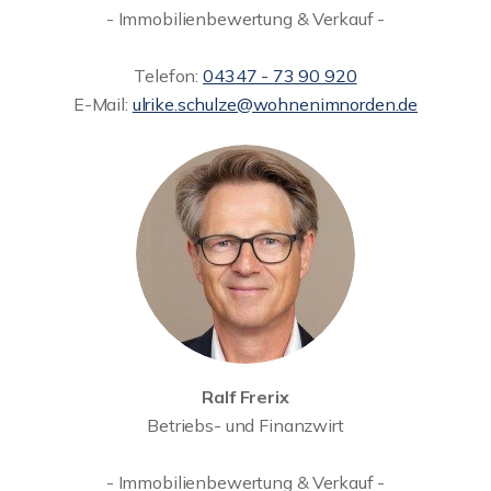
- Immobilienbewertung & Verkauf -
Telefon:
04347 - 73 90 920
E-Mail:
ulrike.schulze@wohnenimnorden.de
Ralf Frerix
Betriebs- und Finanzwirt
- Immobilienbewertung & Verkauf -