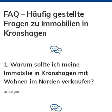
FAQ – Häufig gestellte
Fragen zu Immobilien in
Kronshagen
1. Warum sollte ich meine
Immobilie in Kronshagen mit
Wohnen im Norden verkaufen?
anzeigen