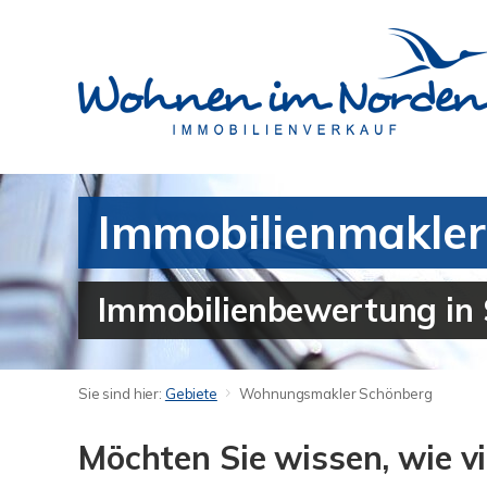
Immobilienmakler
Immobilienbewertung in 
Sie sind hier:
Gebiete
Wohnungsmakler Schönberg
Möchten Sie wissen, wie vi