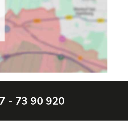
47 - 73 90 920