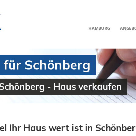
HAMBURG
ANGEB
 für Schönberg
Schönberg - Haus verkaufen
el Ihr Haus wert ist in Schönbe