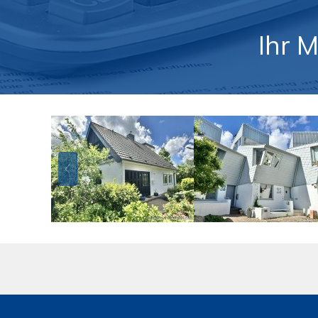
Ihr M