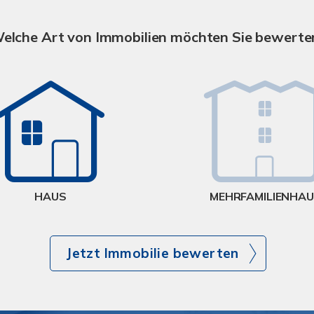
elche Art von Immobilien möchten Sie bewerte
HAUS
MEHRFAMILIENHA
Jetzt Immobilie bewerten