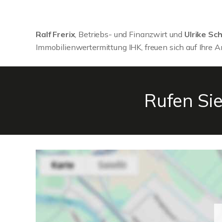
Ralf Frerix
, Betriebs- und Finanzwirt und
Ulrike Sc
Immobilienwertermittung IHK, freuen sich auf Ihre A
Rufen Sie