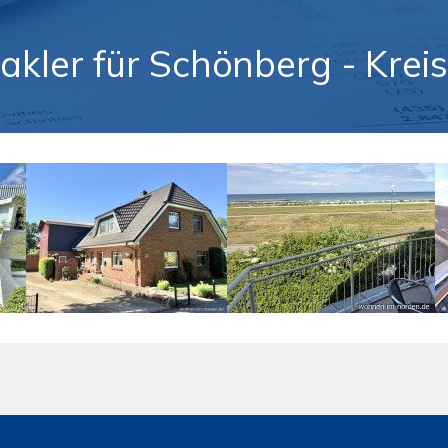
akler für Schönberg - Krei