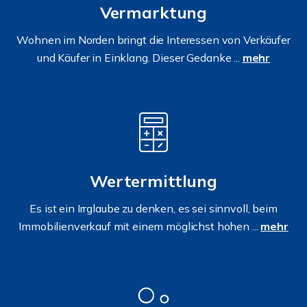
Vermarktung
Wohnen im Norden bringt die Interessen von Verkäufer
und Käufer in Einklang. Dieser Gedanke ...
mehr
Wertermittlung
Es ist ein Irrglaube zu denken, es sei sinnvoll, beim
Immobilienverkauf mit einem möglichst hohen ...
mehr