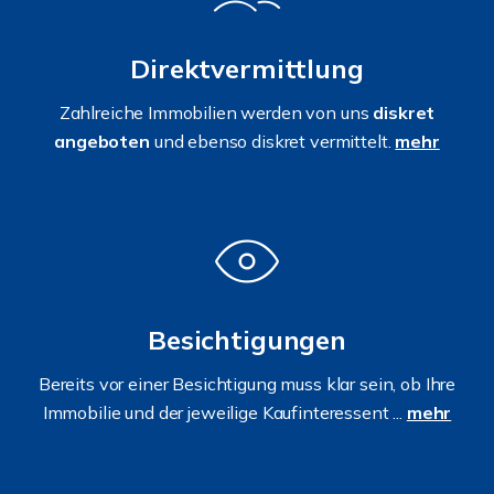
Direktvermittlung
Zahlreiche Immobilien werden von uns
diskret
angeboten
und ebenso diskret vermittelt.
mehr
Besichtigungen
Bereits vor einer Besichtigung muss klar sein, ob Ihre
Immobilie und der jeweilige Kaufinteressent ...
mehr