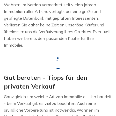
Wohnen im Norden vermarktet seit vielen Jahren
Immobilien aller Art und verfügt über eine große und
gepflegte Datenbank mit geprüften Interessenten.
Verlieren Sie daher keine Zeit an unseriöse Käufer und
überlassen uns die Veräußerung Ihres Objektes. Eventuell
haben wir bereits den passenden Käufer für Ihre
Immobilie.
Gut beraten - Tipps für den
privaten Verkauf
Ganz gleich, um welche Art von Immobilie es sich handelt
- beim Verkauf gilt es viel zu beachten. Auch eine
gründliche Vorbereitung ist notwendig. Wohnen im