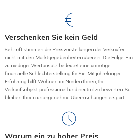
Verschenken Sie kein Geld
Sehr oft stimmen die Preisvorstellungen der Verkäufer
nicht mit den Marktgegebenheiten überein. Die Folge: Ein
zu niedriger Wertansatz bedeutet eine unnötige
finanzielle Schlechterstellung für Sie. Mit jahrelanger
Erfahrung hilft Wohnen im Norden Ihnen, Ihr
Verkaufsobjekt professionell und neutral zu bewerten. So
bleiben Ihnen unangenehme Überraschungen erspart.
Warum ein zu hoher Preis