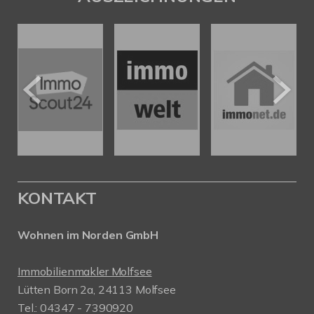
KONTAKT
Wohnen im Norden GmbH
Immobilienmakler Molfsee
Lütten Born 2a, 24113 Molfsee
Tel.: 04347 - 7390920