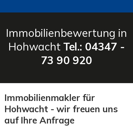
Immobilienbewertung in
Hohwacht
Tel.: 04347 -
73 90 920
Immobilienmakler für
Hohwacht - wir freuen uns
auf Ihre Anfrage