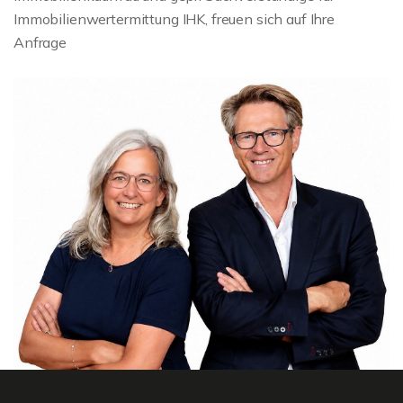
Immobilienwertermittung IHK, freuen sich auf Ihre
Anfrage