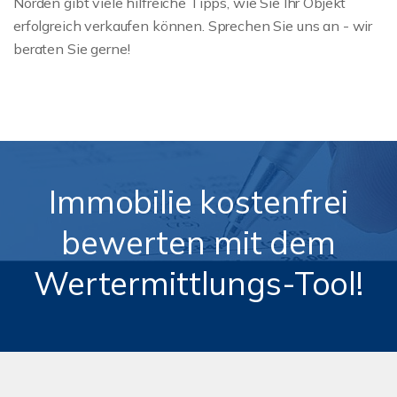
Norden gibt viele hilfreiche Tipps, wie Sie Ihr Objekt
erfolgreich verkaufen können. Sprechen Sie uns an - wir
beraten Sie gerne!
Immobilie kostenfrei
bewerten mit dem
Wertermittlungs-Tool!