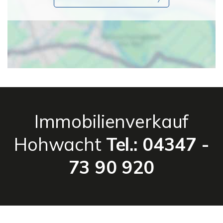
Immobilienverkauf
Hohwacht
Tel.: 04347 -
73 90 920