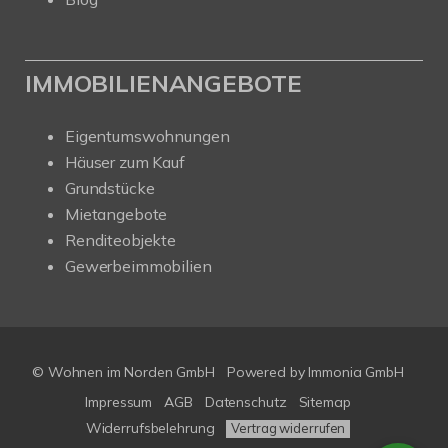
IMMOBILIENANGEBOTE
Eigentumswohnungen
Häuser zum Kauf
Grundstücke
Mietangebote
Renditeobjekte
Gewerbeimmobilien
© Wohnen im Norden GmbH
Powered by
Immonia GmbH
Impressum
AGB
Datenschutz
Sitemap
Widerrufsbelehrung
Vertrag widerrufen