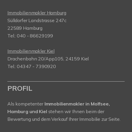
Immobilienmakler Hamburg
Sülldorfer Landstrasse 247c
22589 Hamburg
Tel.: 040 - 86629199
Immobilienmakler Kiel
Drachenbahn 20/App105, 24159 Kiel
Tel.: 04347 - 7390920
PROFIL
Als kompetenter
Immobilienmakler in Molfsee,
Hamburg und Kiel
stehen wir Ihnen beim der
Bewertung und dem Verkauf Ihrer Immobilie zur Seite.