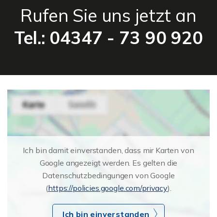
Rufen Sie uns jetzt an
Tel.: 04347 - 73 90 920
Ich bin damit einverstanden, dass mir Karten von
Google angezeigt werden. Es gelten die
Datenschutzbedingungen von Google
(
https://policies.google.com/privacy
).
Ich bin einverstanden