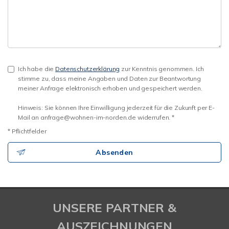
Ich habe die
Datenschutzerklärung
zur Kenntnis genommen. Ich
stimme zu, dass meine Angaben und Daten zur Beantwortung
meiner Anfrage elektronisch erhoben und gespeichert werden.
Hinweis: Sie können Ihre Einwilligung jederzeit für die Zukunft per E-
Mail an anfrage@wohnen-im-norden.de widerrufen. *
* Pflichtfelder
Absenden
UNSERE PARTNER &
AUSZEICHNUNGEN