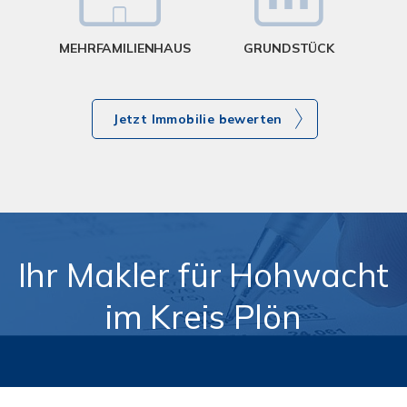
MEHRFAMILIENHAUS
GRUNDSTÜCK
Jetzt Immobilie bewerten
Ihr Makler für Hohwacht
im Kreis Plön