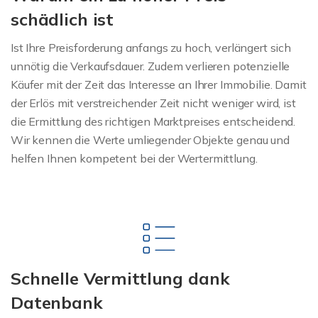
schädlich ist
Ist Ihre Preisforderung anfangs zu hoch, verlängert sich
unnötig die Verkaufsdauer. Zudem verlieren potenzielle
Käufer mit der Zeit das Interesse an Ihrer Immobilie. Damit
der Erlös mit verstreichender Zeit nicht weniger wird, ist
die Ermittlung des richtigen Marktpreises entscheidend.
Wir kennen die Werte umliegender Objekte genau und
helfen Ihnen kompetent bei der Wertermittlung.
Schnelle Vermittlung dank
Datenbank