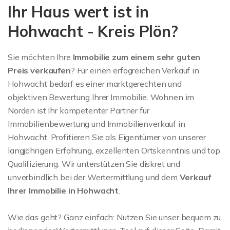
Ihr Haus wert ist in
Hohwacht - Kreis Plön?
Sie möchten Ihre
Immobilie zum einem sehr guten
Preis
verkaufen
? Für einen erfogreichen Verkauf in
Hohwacht bedarf es einer marktgerechten und
objektiven Bewertung Ihrer Immobilie. Wohnen im
Norden ist Ihr kompetenter Partner für
Immobilienbewertung und Immobilienverkauf in
Hohwacht. Profitieren Sie als Eigentümer von unserer
langjährigen Erfahrung, exzellenten Ortskenntnis und top
Qualifizierung. Wir unterstützen Sie diskret und
unverbindlich bei der Wertermittlung und dem
Verkauf
Ihrer Immobilie in Hohwacht
.
Wie das geht? Ganz einfach: Nutzen Sie unser bequem zu