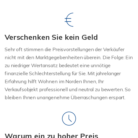
Verschenken Sie kein Geld
Sehr oft stimmen die Preisvorstellungen der Verkäufer
nicht mit den Marktgegebenheiten überein. Die Folge: Ein
zu niedriger Wertansatz bedeutet eine unnötige
finanzielle Schlechterstellung für Sie. Mit jahrelanger
Erfahrung hilft Wohnen im Norden Ihnen, Ihr
Verkaufsobjekt professionell und neutral zu bewerten. So
bleiben Ihnen unangenehme Überraschungen erspart.
Warum ein zu hoher Preis