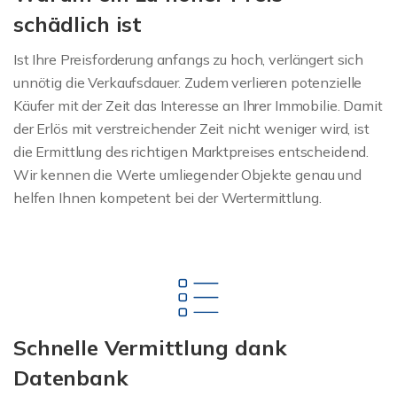
schädlich ist
Ist Ihre Preisforderung anfangs zu hoch, verlängert sich
unnötig die Verkaufsdauer. Zudem verlieren potenzielle
Käufer mit der Zeit das Interesse an Ihrer Immobilie. Damit
der Erlös mit verstreichender Zeit nicht weniger wird, ist
die Ermittlung des richtigen Marktpreises entscheidend.
Wir kennen die Werte umliegender Objekte genau und
helfen Ihnen kompetent bei der Wertermittlung.
Schnelle Vermittlung dank
Datenbank