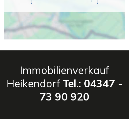
Immobilienverkauf
Heikendorf
Tel.: 04347 -
73 90 920