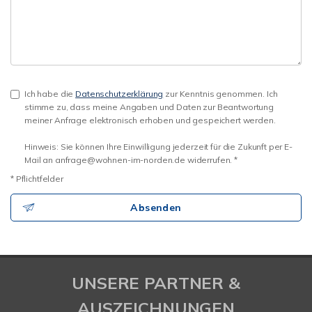
Ich habe die
Datenschutzerklärung
zur Kenntnis genommen. Ich
stimme zu, dass meine Angaben und Daten zur Beantwortung
meiner Anfrage elektronisch erhoben und gespeichert werden.
Hinweis: Sie können Ihre Einwilligung jederzeit für die Zukunft per E-
Mail an anfrage@wohnen-im-norden.de widerrufen. *
* Pflichtfelder
Absenden
UNSERE PARTNER &
AUSZEICHNUNGEN