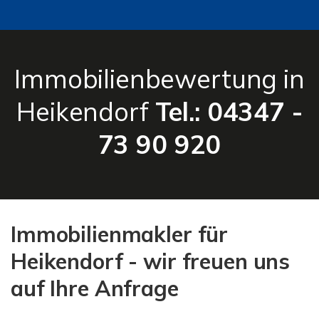
Immobilienbewertung in
Heikendorf
Tel.: 04347 -
73 90 920
Immobilienmakler für
Heikendorf - wir freuen uns
auf Ihre Anfrage