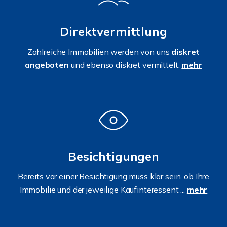
Direktvermittlung
Zahlreiche Immobilien werden von uns
diskret
angeboten
und ebenso diskret vermittelt.
mehr
Besichtigungen
Bereits vor einer Besichtigung muss klar sein, ob Ihre
Immobilie und der jeweilige Kaufinteressent ...
mehr