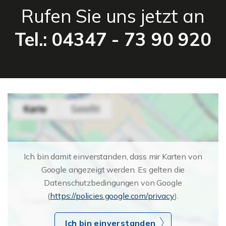
Rufen Sie uns jetzt an
Tel.: 04347 - 73 90 920
Ich bin damit einverstanden, dass mir Karten von
Google angezeigt werden. Es gelten die
Datenschutzbedingungen von Google
(
https://policies.google.com/privacy
).
Ich bin einverstanden