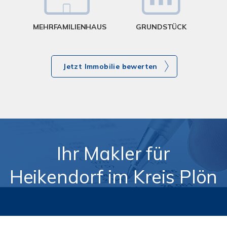
MEHRFAMILIENHAUS
GRUNDSTÜCK
Jetzt Immobilie bewerten
Ihr Makler für
Heikendorf im Kreis Plön