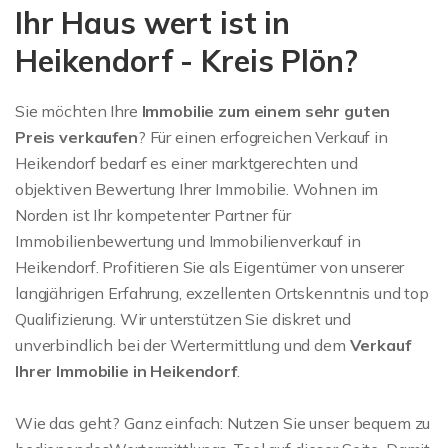
Ihr Haus wert ist in
Heikendorf - Kreis Plön?
Sie möchten Ihre
Immobilie zum einem sehr guten
Preis
verkaufen
? Für einen erfogreichen Verkauf in
Heikendorf bedarf es einer marktgerechten und
objektiven Bewertung Ihrer Immobilie. Wohnen im
Norden ist Ihr kompetenter Partner für
Immobilienbewertung und Immobilienverkauf in
Heikendorf. Profitieren Sie als Eigentümer von unserer
langjährigen Erfahrung, exzellenten Ortskenntnis und top
Qualifizierung. Wir unterstützen Sie diskret und
unverbindlich bei der Wertermittlung und dem
Verkauf
Ihrer Immobilie in Heikendorf
.
Wie das geht? Ganz einfach: Nutzen Sie unser bequem zu