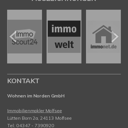
KONTAKT
Wohnen im Norden GmbH
Immobilienmakler Molfsee
Lütten Born 2a, 24113 Molfsee
Tel.: 04347 - 7390920