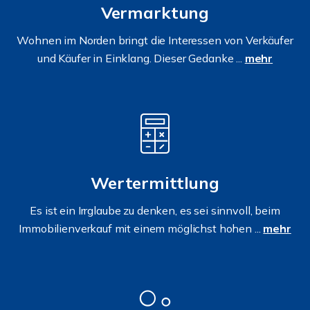
Vermarktung
Wohnen im Norden bringt die Interessen von Verkäufer
und Käufer in Einklang. Dieser Gedanke ...
mehr
Wertermittlung
Es ist ein Irrglaube zu denken, es sei sinnvoll, beim
Immobilienverkauf mit einem möglichst hohen ...
mehr