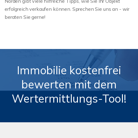
Norden gibt viele hilfreiche Tipps, wie Sie Ihr Objekt
erfolgreich verkaufen können. Sprechen Sie uns an - wir
beraten Sie gerne!
Immobilie kostenfrei
bewerten mit dem
Wertermittlungs-Tool!