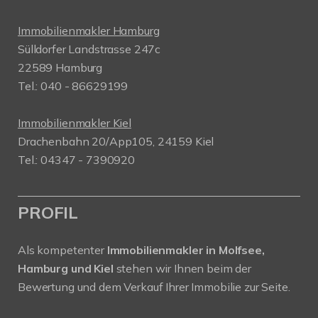
Immobilienmakler Hamburg
Sülldorfer Landstrasse 247c
22589 Hamburg
Tel.: 040 - 86629199
Immobilienmakler Kiel
Drachenbahn 20/App105, 24159 Kiel
Tel.: 04347 - 7390920
PROFIL
Als kompetenter
Immobilienmakler in Molfsee,
Hamburg und Kiel
stehen wir Ihnen beim der
Bewertung und dem Verkauf Ihrer Immobilie zur Seite.