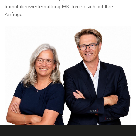
Immobilienwertermittung IHK, freuen sich auf Ihre
Anfrage