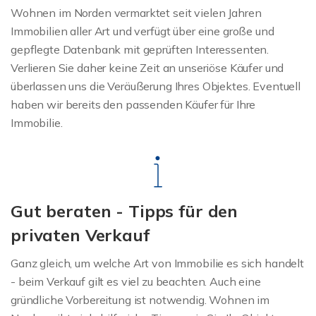
Wohnen im Norden vermarktet seit vielen Jahren
Immobilien aller Art und verfügt über eine große und
gepflegte Datenbank mit geprüften Interessenten.
Verlieren Sie daher keine Zeit an unseriöse Käufer und
überlassen uns die Veräußerung Ihres Objektes. Eventuell
haben wir bereits den passenden Käufer für Ihre
Immobilie.
Gut beraten - Tipps für den
privaten Verkauf
Ganz gleich, um welche Art von Immobilie es sich handelt
- beim Verkauf gilt es viel zu beachten. Auch eine
gründliche Vorbereitung ist notwendig. Wohnen im