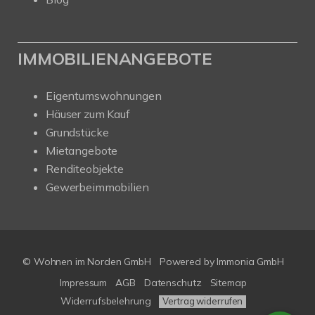
IMMOBILIENANGEBOTE
Eigentumswohnungen
Häuser zum Kauf
Grundstücke
Mietangebote
Renditeobjekte
Gewerbeimmobilien
© Wohnen im Norden GmbH
Powered by
Immonia GmbH
Impressum
AGB
Datenschutz
Sitemap
Widerrufsbelehrung
Vertrag widerrufen