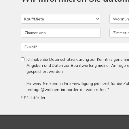
Ich habe die
Datenschutzerklärung
zur Kenntnis genomme
Angaben und Daten zur Beantwortung meiner Anfrage e
gespeichert werden.
Hinweis: Sie können Ihre Einwilligung jederzeit für die Zu
anfrage@wohnen-im-norden.de widerrufen. *
* Pflichtfelder