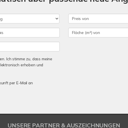
n. Ich stimme zu, dass meine
lektronisch erhoben und
kunft per E-Mail an
UNSERE PARTNER & AUSZEICHNUNGEN