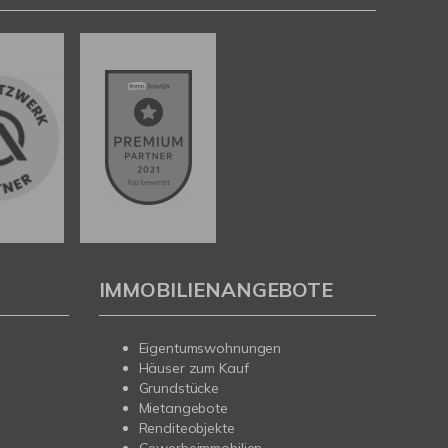
IMMOBILIENANGEBOTE
Eigentumswohnungen
Häuser zum Kauf
Grundstücke
Mietangebote
Renditeobjekte
Gewerbeimmobilien