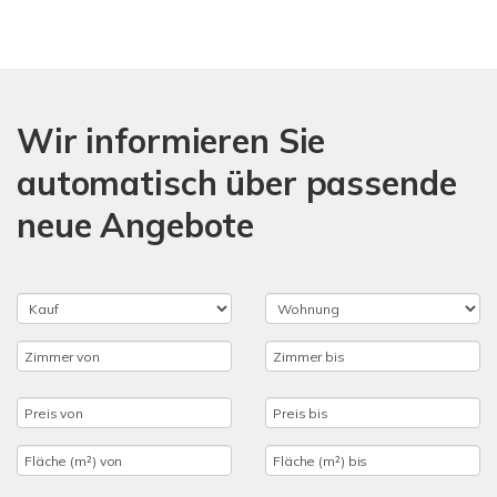
Wir informieren Sie
automatisch über passende
neue Angebote