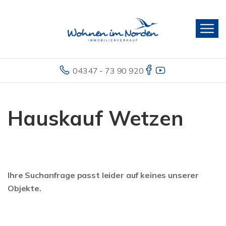
04347 - 73 90 920
Hauskauf Wetzen
Ihre Suchanfrage passt leider auf keines unserer
Objekte.