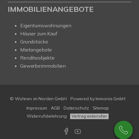
IMMOBILIENANGEBOTE
Eigentumswohnungen
Häuser zum Kauf
Grundstücke
Mietangebote
Renditeobjekte
Gewerbeimmobilien
© Wohnen im Norden GmbH
Powered by
Immonia GmbH
Impressum
AGB
Datenschutz
Sitemap
Widerrufsbelehrung
Vertrag widerrufen