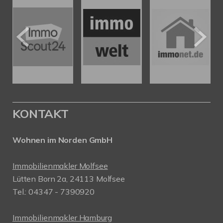
KONTAKT
Wohnen im Norden GmbH
Immobilienmakler Molfsee
Lütten Born 2a, 24113 Molfsee
Tel.: 04347 - 7390920
Immobilienmakler Hamburg