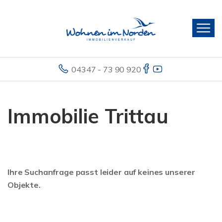
04347 - 73 90 920
Immobilie Trittau
Ihre Suchanfrage passt leider auf keines unserer
Objekte.