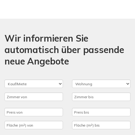
Wir informieren Sie
automatisch über passende
neue Angebote