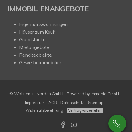
IMMOBILIENANGEBOTE
Eigentumswohnungen
Häuser zum Kauf
Grundstücke
Mietangebote
Renditeobjekte
Gewerbeimmobilien
© Wohnen im Norden GmbH
Powered by
Immonia GmbH
Impressum
AGB
Datenschutz
Sitemap
Widerrufsbelehrung
Vertrag widerrufen