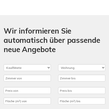
Wir informieren Sie
automatisch über passende
neue Angebote