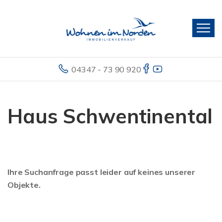
04347 - 73 90 920
Haus Schwentinental
Ihre Suchanfrage passt leider auf keines unserer
Objekte.