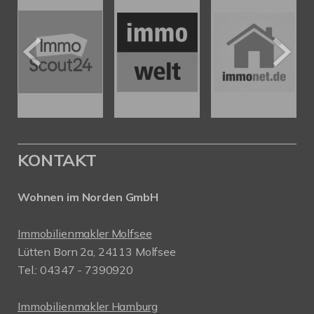
KONTAKT
Wohnen im Norden GmbH
Immobilienmakler Molfsee
Lütten Born 2a, 24113 Molfsee
Tel.: 04347 - 7390920
Immobilienmakler Hamburg