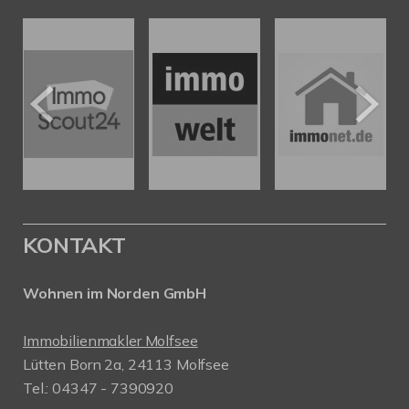
KONTAKT
Wohnen im Norden GmbH
Immobilienmakler Molfsee
Lütten Born 2a, 24113 Molfsee
Tel.: 04347 - 7390920