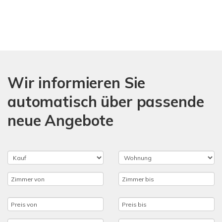
Wir informieren Sie
automatisch über passende
neue Angebote