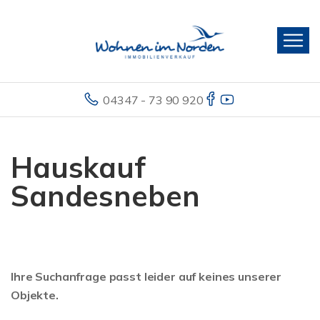
04347 - 73 90 920
Hauskauf
Sandesneben
Ihre Suchanfrage passt leider auf keines unserer
Objekte.