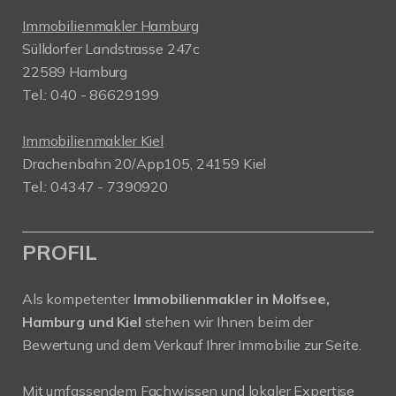
Immobilienmakler Hamburg
Sülldorfer Landstrasse 247c
22589 Hamburg
Tel.: 040 - 86629199
Immobilienmakler Kiel
Drachenbahn 20/App105, 24159 Kiel
Tel.: 04347 - 7390920
PROFIL
Als kompetenter
Immobilienmakler in Molfsee,
Hamburg und Kiel
stehen wir Ihnen beim der
Bewertung und dem Verkauf Ihrer Immobilie zur Seite.
Mit umfassendem Fachwissen und lokaler Expertise