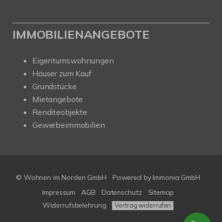
IMMOBILIENANGEBOTE
Eigentumswohnungen
Häuser zum Kauf
Grundstücke
Mietangebote
Renditeobjekte
Gewerbeimmobilien
© Wohnen im Norden GmbH
Powered by
Immonia GmbH
Impressum
AGB
Datenschutz
Sitemap
Widerrufsbelehrung
Vertrag widerrufen