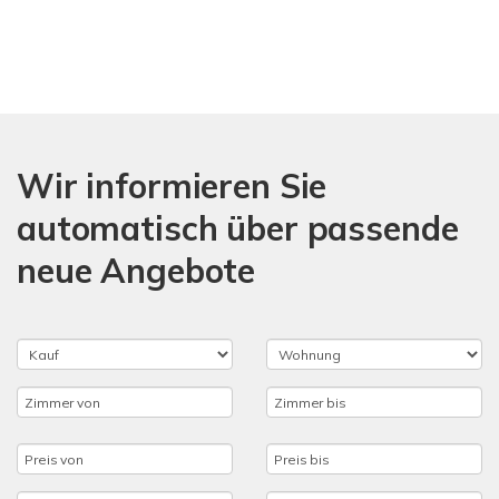
Wir informieren Sie
automatisch über passende
neue Angebote