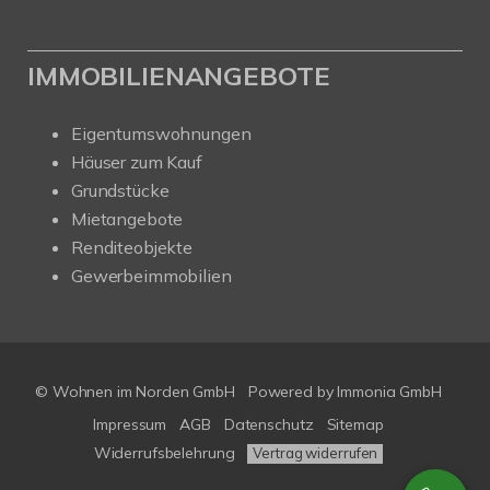
IMMOBILIENANGEBOTE
Eigentumswohnungen
Häuser zum Kauf
Grundstücke
Mietangebote
Renditeobjekte
Gewerbeimmobilien
© Wohnen im Norden GmbH
Powered by
Immonia GmbH
Impressum
AGB
Datenschutz
Sitemap
Widerrufsbelehrung
Vertrag widerrufen