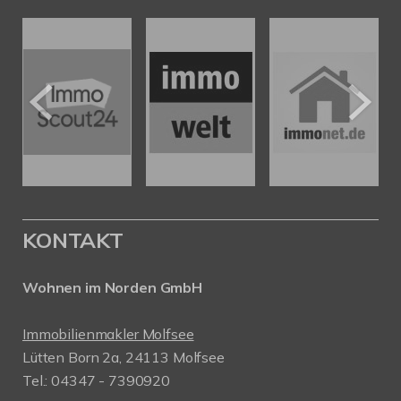
KONTAKT
Wohnen im Norden GmbH
Immobilienmakler Molfsee
Lütten Born 2a, 24113 Molfsee
Tel.: 04347 - 7390920