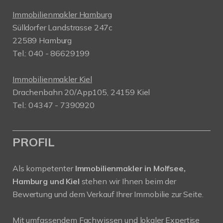
Immobilienmakler Hamburg
Sülldorfer Landstrasse 247c
22589 Hamburg
Tel.: 040 - 86629199
Immobilienmakler Kiel
Drachenbahn 20/App105, 24159 Kiel
Tel.: 04347 - 7390920
PROFIL
Als kompetenter
Immobilienmakler in Molfsee,
Hamburg und Kiel
stehen wir Ihnen beim der
Bewertung und dem Verkauf Ihrer Immobilie zur Seite.
Mit umfassendem Fachwissen und lokaler Expertise