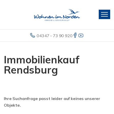
04347 - 73 90 920
Immobilienkauf
Rendsburg
Ihre Suchanfrage passt leider auf keines unserer
Objekte.