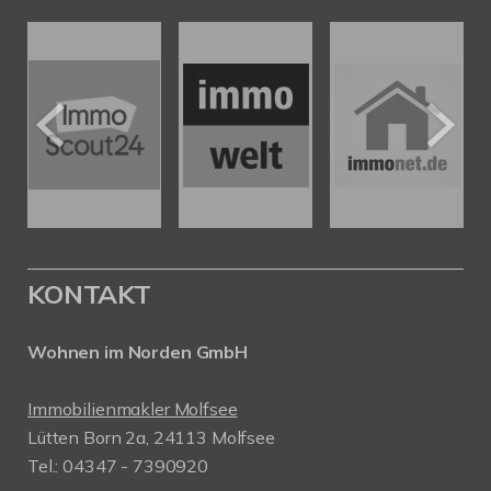
KONTAKT
Wohnen im Norden GmbH
Immobilienmakler Molfsee
Lütten Born 2a, 24113 Molfsee
Tel.: 04347 - 7390920