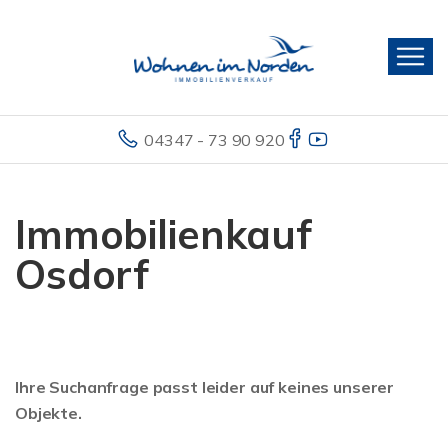
04347 - 73 90 920
Immobilienkauf
Osdorf
Ihre Suchanfrage passt leider auf keines unserer
Objekte.