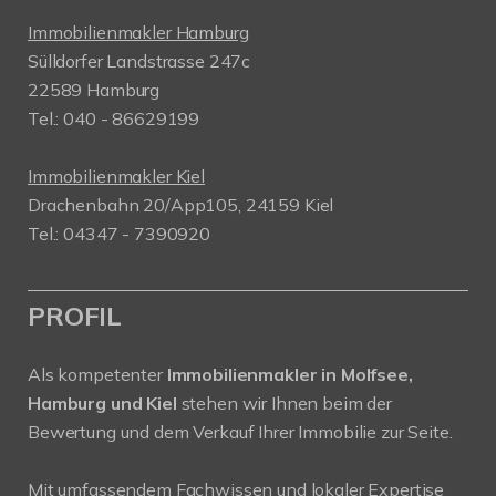
Immobilienmakler Hamburg
Sülldorfer Landstrasse 247c
22589 Hamburg
Tel.: 040 - 86629199
Immobilienmakler Kiel
Drachenbahn 20/App105, 24159 Kiel
Tel.: 04347 - 7390920
PROFIL
Als kompetenter
Immobilienmakler in Molfsee,
Hamburg und Kiel
stehen wir Ihnen beim der
Bewertung und dem Verkauf Ihrer Immobilie zur Seite.
Mit umfassendem Fachwissen und lokaler Expertise