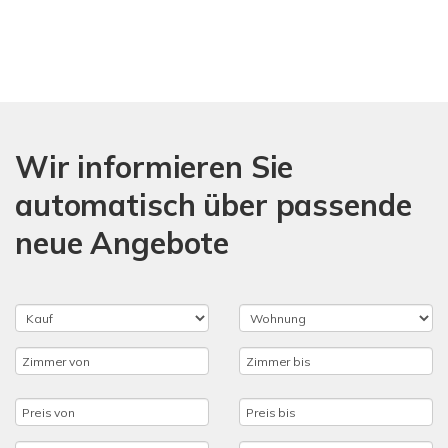
Wir informieren Sie
automatisch über passende
neue Angebote