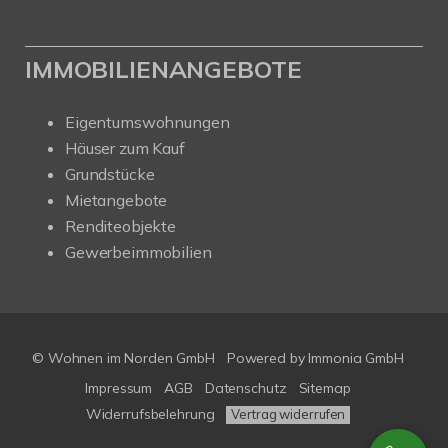
IMMOBILIENANGEBOTE
Eigentumswohnungen
Häuser zum Kauf
Grundstücke
Mietangebote
Renditeobjekte
Gewerbeimmobilien
© Wohnen im Norden GmbH
Powered by
Immonia GmbH
Impressum
AGB
Datenschutz
Sitemap
Widerrufsbelehrung
Vertrag widerrufen