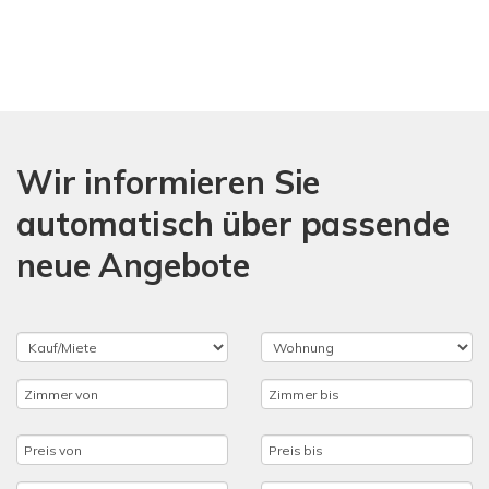
Wir informieren Sie
automatisch über passende
neue Angebote