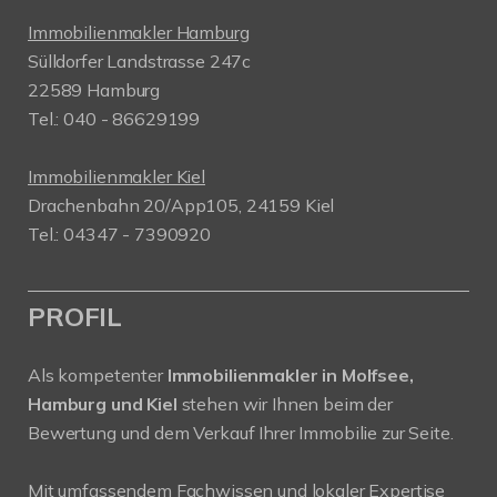
Immobilienmakler Hamburg
Sülldorfer Landstrasse 247c
22589 Hamburg
Tel.: 040 - 86629199
Immobilienmakler Kiel
Drachenbahn 20/App105, 24159 Kiel
Tel.: 04347 - 7390920
PROFIL
Als kompetenter
Immobilienmakler in Molfsee,
Hamburg und Kiel
stehen wir Ihnen beim der
Bewertung und dem Verkauf Ihrer Immobilie zur Seite.
Mit umfassendem Fachwissen und lokaler Expertise