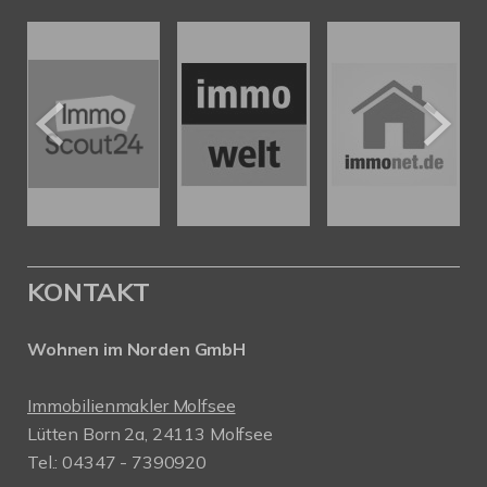
KONTAKT
Wohnen im Norden GmbH
Immobilienmakler Molfsee
Lütten Born 2a, 24113 Molfsee
Tel.: 04347 - 7390920