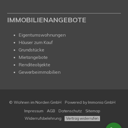
IMMOBILIENANGEBOTE
Eigentumswohnungen
Häuser zum Kauf
Grundstücke
Mietangebote
Renditeobjekte
Gewerbeimmobilien
© Wohnen im Norden GmbH
Powered by
Immonia GmbH
Impressum
AGB
Datenschutz
Sitemap
Widerrufsbelehrung
Vertrag widerrufen