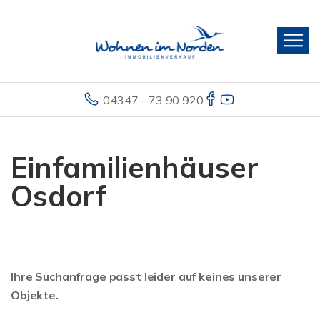
04347 - 73 90 920
Einfamilienhäuser
Osdorf
Ihre Suchanfrage passt leider auf keines unserer
Objekte.