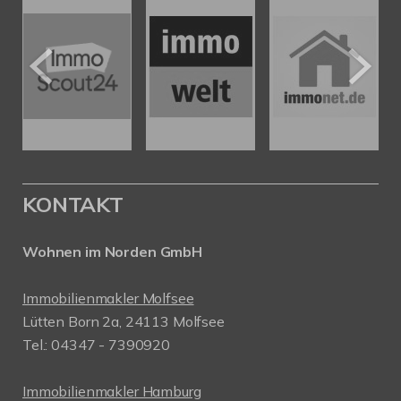
KONTAKT
Wohnen im Norden GmbH
Immobilienmakler Molfsee
Lütten Born 2a, 24113 Molfsee
Tel.: 04347 - 7390920
Immobilienmakler Hamburg