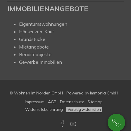
IMMOBILIENANGEBOTE
Eigentumswohnungen
Häuser zum Kauf
Grundstücke
Mietangebote
Renditeobjekte
Gewerbeimmobilien
© Wohnen im Norden GmbH
Powered by
Immonia GmbH
Impressum
AGB
Datenschutz
Sitemap
Widerrufsbelehrung
Vertrag widerrufen