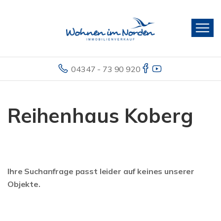
04347 - 73 90 920
Reihenhaus Koberg
Ihre Suchanfrage passt leider auf keines unserer
Objekte.