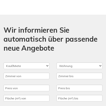
Wir informieren Sie
automatisch über passende
neue Angebote