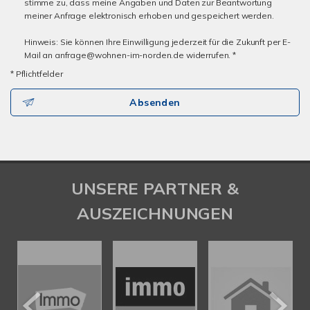
stimme zu, dass meine Angaben und Daten zur Beantwortung
meiner Anfrage elektronisch erhoben und gespeichert werden.
Hinweis: Sie können Ihre Einwilligung jederzeit für die Zukunft per E-
Mail an anfrage@wohnen-im-norden.de widerrufen. *
* Pflichtfelder
Absenden
UNSERE PARTNER &
AUSZEICHNUNGEN