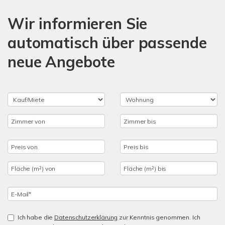
Wir informieren Sie
automatisch über passende
neue Angebote
Ich habe die
Datenschutzerklärung
zur Kenntnis genommen. Ich