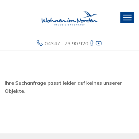
04347 - 73 90 920
Ihre Suchanfrage passt leider auf keines unserer
Objekte.