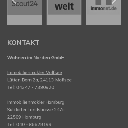
KONTAKT
Wohnen im Norden GmbH
Immobilienmakler Molfsee
Lütten Born 2a, 24113 Molfsee
Tel.: 04347 - 7390920
Immobilienmakler Hamburg
Sülldorfer Landstrasse 247c
22589 Hamburg
Tel.: 040 - 86629199