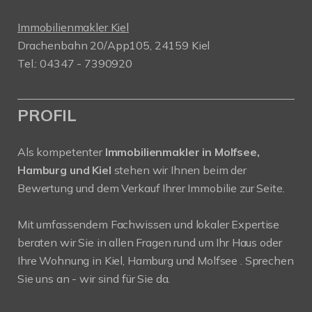
Immobilienmakler Kiel
Drachenbahn 20/App105, 24159 Kiel
Tel.: 04347 - 7390920
PROFIL
Als kompetenter
Immobilienmakler in Molfsee,
Hamburg und Kiel
stehen wir Ihnen beim der
Bewertung und dem Verkauf Ihrer Immobilie zur Seite.
Mit umfassendem Fachwissen und lokaler Expertise
beraten wir Sie in allen Fragen rund um Ihr Haus oder
Ihre Wohnung in Kiel, Hamburg und Molfsee . Sprechen
Sie uns an - wir sind für Sie da.