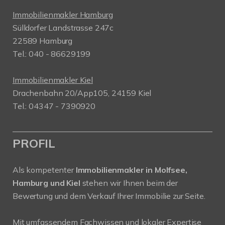
Immobilienmakler Hamburg
Sülldorfer Landstrasse 247c
22589 Hamburg
Tel.: 040 - 86629199
Immobilienmakler Kiel
Drachenbahn 20/App105, 24159 Kiel
Tel.: 04347 - 7390920
PROFIL
Als kompetenter
Immobilienmakler in Molfsee,
Hamburg und Kiel
stehen wir Ihnen beim der
Bewertung und dem Verkauf Ihrer Immobilie zur Seite.
Mit umfassendem Fachwissen und lokaler Expertise