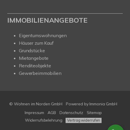
IMMOBILIENANGEBOTE
Eigentumswohnungen
Häuser zum Kauf
Grundstücke
Mietangebote
Renditeobjekte
Gewerbeimmobilien
© Wohnen im Norden GmbH
Powered by
Immonia GmbH
Impressum
AGB
Datenschutz
Sitemap
Widerrufsbelehrung
Vertrag widerrufen