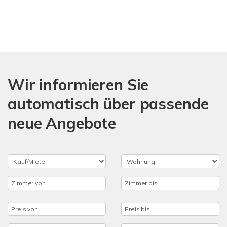
Wir informieren Sie
automatisch über passende
neue Angebote