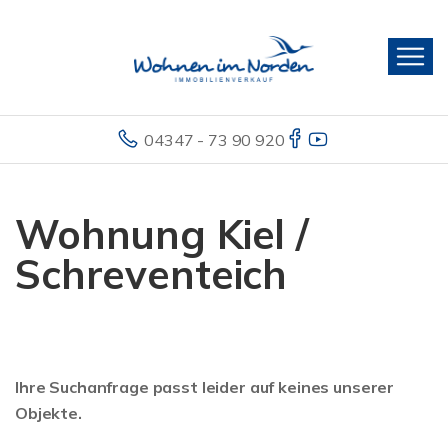
04347 - 73 90 920
Wohnung Kiel /
Schreventeich
Ihre Suchanfrage passt leider auf keines unserer
Objekte.