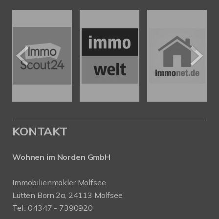
KONTAKT
Wohnen im Norden GmbH
Immobilienmakler Molfsee
Lütten Born 2a, 24113 Molfsee
Tel.: 04347 - 7390920