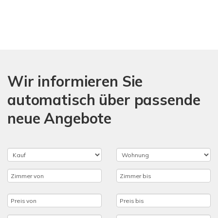
Wir informieren Sie
automatisch über passende
neue Angebote