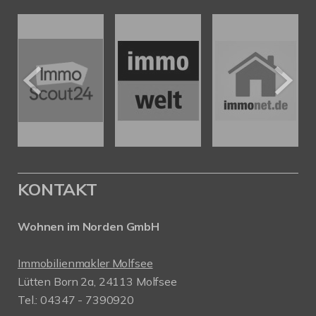
KONTAKT
Wohnen im Norden GmbH
Immobilienmakler Molfsee
Lütten Born 2a, 24113 Molfsee
Tel.: 04347 - 7390920