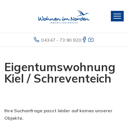
04347 - 73 90 920
Eigentumswohnung
Kiel / Schreventeich
Ihre Suchanfrage passt leider auf keines unserer
Objekte.