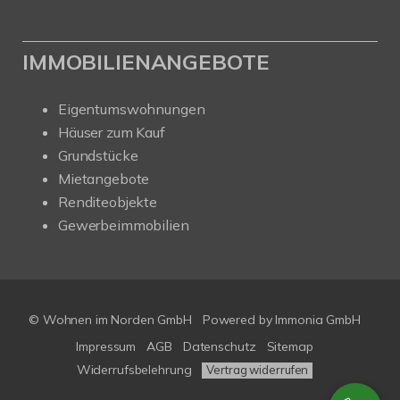
IMMOBILIENANGEBOTE
Eigentumswohnungen
Häuser zum Kauf
Grundstücke
Mietangebote
Renditeobjekte
Gewerbeimmobilien
© Wohnen im Norden GmbH
Powered by
Immonia GmbH
Impressum
AGB
Datenschutz
Sitemap
Widerrufsbelehrung
Vertrag widerrufen