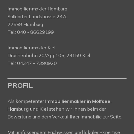
Immobilienmakler Hamburg
Sülldorfer Landstrasse 247c
22589 Hamburg
Tel.: 040 - 86629199
Immobilienmakler Kiel
Drachenbahn 20/App105, 24159 Kiel
Tel.: 04347 - 7390920
PROFIL
Als kompetenter
Immobilienmakler in Molfsee,
Hamburg und Kiel
stehen wir Ihnen beim der
Bewertung und dem Verkauf Ihrer Immobilie zur Seite.
Mit umfassendem Fachwissen und lokaler Expertise