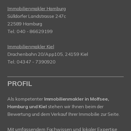
Immobilienmakler Hamburg
Sülldorfer Landstrasse 247c
22589 Hamburg
Tel.: 040 - 86629199
Immobilienmakler Kiel
Drachenbahn 20/App105, 24159 Kiel
Tel.: 04347 - 7390920
PROFIL
Als kompetenter
Immobilienmakler in Molfsee,
Hamburg und Kiel
stehen wir Ihnen beim der
Bewertung und dem Verkauf Ihrer Immobilie zur Seite.
Mit umfassendem Fachwissen und lokaler Expertise