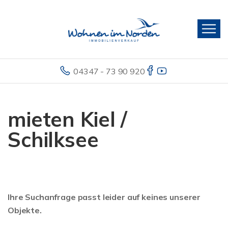
04347 - 73 90 920
mieten Kiel /
Schilksee
Ihre Suchanfrage passt leider auf keines unserer
Objekte.