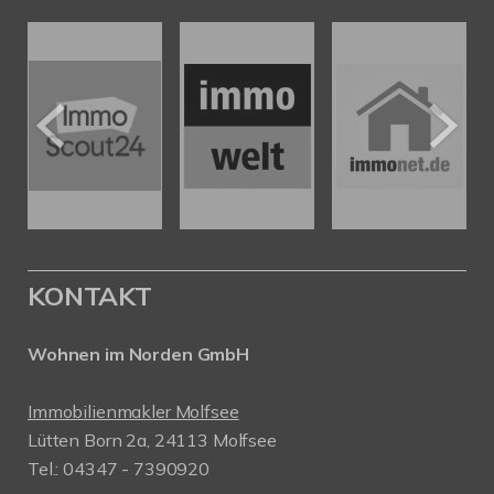
KONTAKT
Wohnen im Norden GmbH
Immobilienmakler Molfsee
Lütten Born 2a, 24113 Molfsee
Tel.: 04347 - 7390920