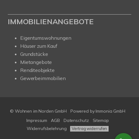
IMMOBILIENANGEBOTE
Eigentumswohnungen
Häuser zum Kauf
Grundstücke
Mietangebote
Renditeobjekte
Gewerbeimmobilien
© Wohnen im Norden GmbH
Powered by
Immonia GmbH
Impressum
AGB
Datenschutz
Sitemap
Widerrufsbelehrung
Vertrag widerrufen