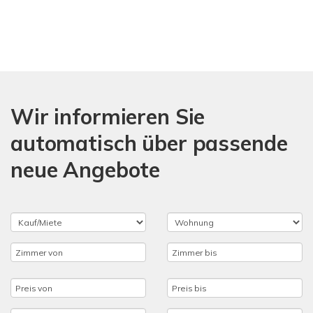
Wir informieren Sie
automatisch über passende
neue Angebote