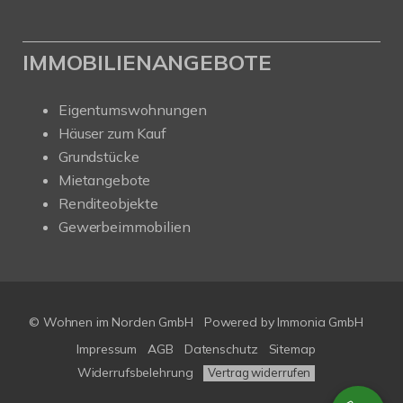
IMMOBILIENANGEBOTE
Eigentumswohnungen
Häuser zum Kauf
Grundstücke
Mietangebote
Renditeobjekte
Gewerbeimmobilien
© Wohnen im Norden GmbH
Powered by
Immonia GmbH
Impressum
AGB
Datenschutz
Sitemap
Widerrufsbelehrung
Vertrag widerrufen