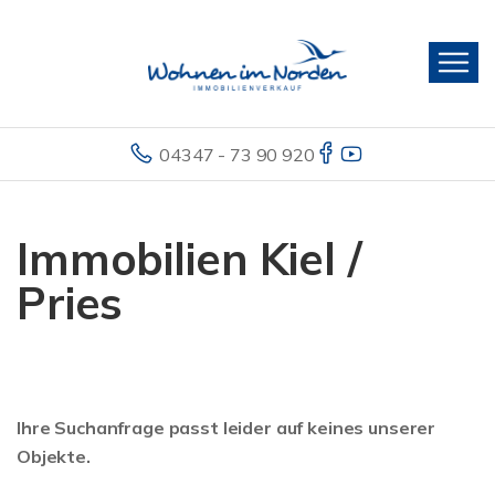
04347 - 73 90 920
Immobilien Kiel /
Pries
Ihre Suchanfrage passt leider auf keines unserer
Objekte.