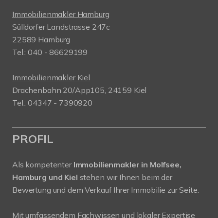
Immobilienmakler Hamburg
Sülldorfer Landstrasse 247c
22589 Hamburg
Tel.: 040 - 86629199
Immobilienmakler Kiel
Drachenbahn 20/App105, 24159 Kiel
Tel.: 04347 - 7390920
PROFIL
Als kompetenter
Immobilienmakler in Molfsee,
Hamburg und Kiel
stehen wir Ihnen beim der
Bewertung und dem Verkauf Ihrer Immobilie zur Seite.
Mit umfassendem Fachwissen und lokaler Expertise