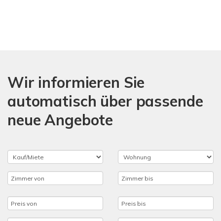
Wir informieren Sie
automatisch über passende
neue Angebote