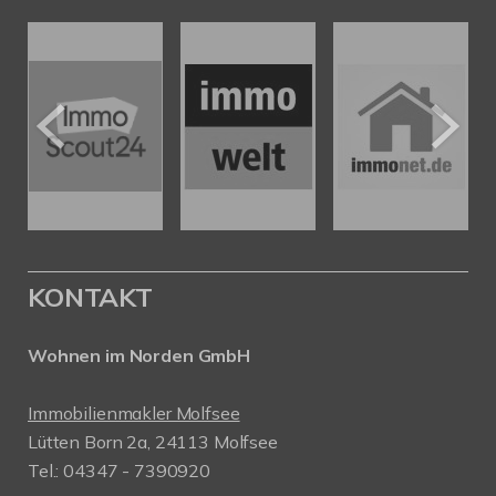
KONTAKT
Wohnen im Norden GmbH
Immobilienmakler Molfsee
Lütten Born 2a, 24113 Molfsee
Tel.: 04347 - 7390920