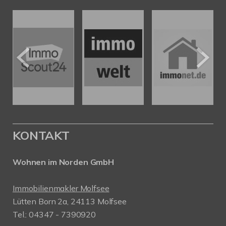
KONTAKT
Wohnen im Norden GmbH
Immobilienmakler Molfsee
Lütten Born 2a, 24113 Molfsee
Tel.: 04347 - 7390920