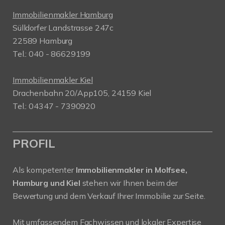
Immobilienmakler Hamburg
Sülldorfer Landstrasse 247c
22589 Hamburg
Tel.: 040 - 86629199
Immobilienmakler Kiel
Drachenbahn 20/App105, 24159 Kiel
Tel.: 04347 - 7390920
PROFIL
Als kompetenter
Immobilienmakler in Molfsee,
Hamburg und Kiel
stehen wir Ihnen beim der
Bewertung und dem Verkauf Ihrer Immobilie zur Seite.
Mit umfassendem Fachwissen und lokaler Expertise