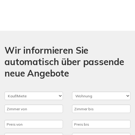
Wir informieren Sie
automatisch über passende
neue Angebote