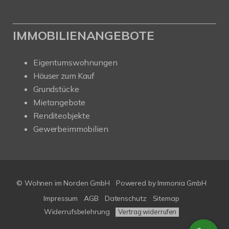
IMMOBILIENANGEBOTE
Eigentumswohnungen
Häuser zum Kauf
Grundstücke
Mietangebote
Renditeobjekte
Gewerbeimmobilien
© Wohnen im Norden GmbH
Powered by
Immonia GmbH
Impressum
AGB
Datenschutz
Sitemap
Widerrufsbelehrung
Vertrag widerrufen