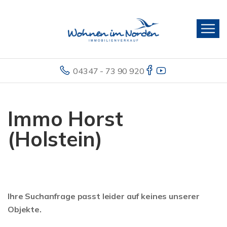
04347 - 73 90 920
Immo Horst
(Holstein)
Ihre Suchanfrage passt leider auf keines unserer
Objekte.