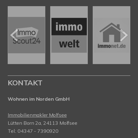
KONTAKT
Wohnen im Norden GmbH
Immobilienmakler Molfsee
Lütten Born 2a, 24113 Molfsee
Tel.: 04347 - 7390920