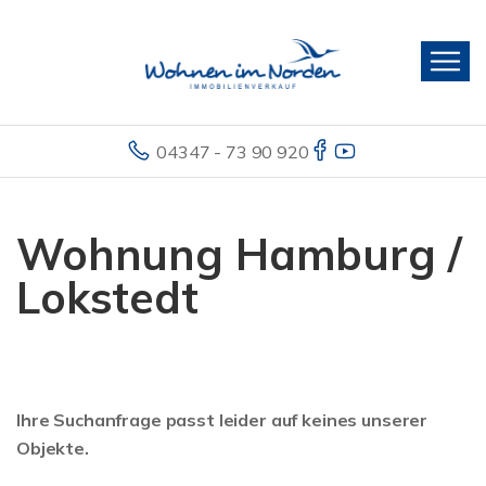
04347 - 73 90 920
Wohnung Hamburg /
Lokstedt
Ihre Suchanfrage passt leider auf keines unserer
Objekte.