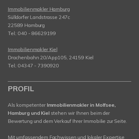
Immobilienmakler Hamburg
Sülldorfer Landstrasse 247c
22589 Hamburg
Tel.: 040 - 86629199
Immobilienmakler Kiel
Drachenbahn 20/App105, 24159 Kiel
Tel.: 04347 - 7390920
PROFIL
Als kompetenter
Immobilienmakler in Molfsee,
Hamburg und Kiel
stehen wir Ihnen beim der
Bewertung und dem Verkauf Ihrer Immobilie zur Seite.
Mit umfassendem Fachwissen und lokaler Expertise