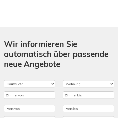
Wir informieren Sie
automatisch über passende
neue Angebote