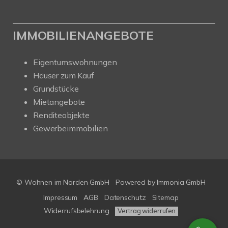
IMMOBILIENANGEBOTE
Eigentumswohnungen
Häuser zum Kauf
Grundstücke
Mietangebote
Renditeobjekte
Gewerbeimmobilien
© Wohnen im Norden GmbH
Powered by
Immonia GmbH
Impressum
AGB
Datenschutz
Sitemap
Widerrufsbelehrung
Vertrag widerrufen