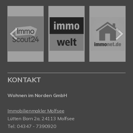
KONTAKT
Wohnen im Norden GmbH
Immobilienmakler Molfsee
Lütten Born 2a, 24113 Molfsee
Tel.: 04347 - 7390920