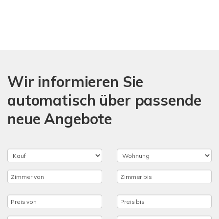
Wir informieren Sie
automatisch über passende
neue Angebote