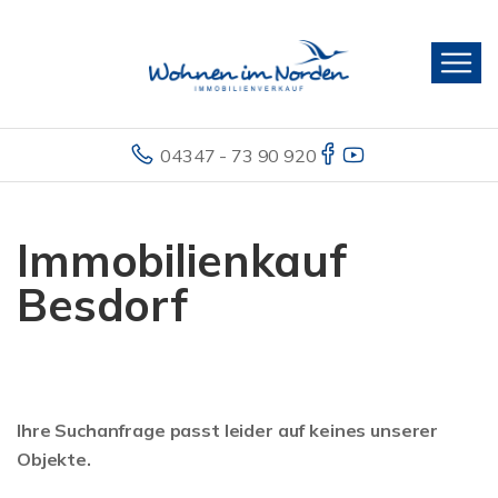
04347 - 73 90 920
Immobilienkauf
Besdorf
Ihre Suchanfrage passt leider auf keines unserer
Objekte.