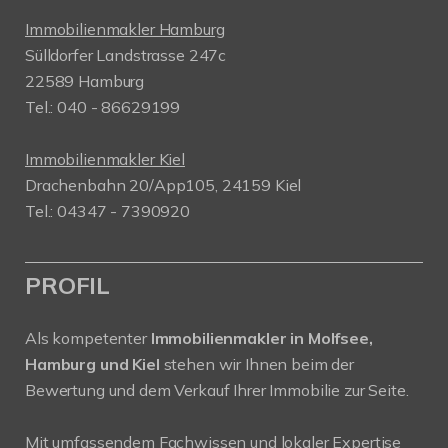
Immobilienmakler Hamburg
Sülldorfer Landstrasse 247c
22589 Hamburg
Tel.: 040 - 86629199
Immobilienmakler Kiel
Drachenbahn 20/App105, 24159 Kiel
Tel.: 04347 - 7390920
PROFIL
Als kompetenter
Immobilienmakler in Molfsee,
Hamburg und Kiel
stehen wir Ihnen beim der
Bewertung und dem Verkauf Ihrer Immobilie zur Seite.
Mit umfassendem Fachwissen und lokaler Expertise