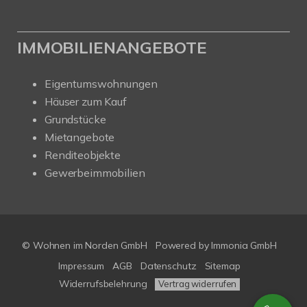
IMMOBILIENANGEBOTE
Eigentumswohnungen
Häuser zum Kauf
Grundstücke
Mietangebote
Renditeobjekte
Gewerbeimmobilien
© Wohnen im Norden GmbH
Powered by
Immonia GmbH
Impressum
AGB
Datenschutz
Sitemap
Widerrufsbelehrung
Vertrag widerrufen