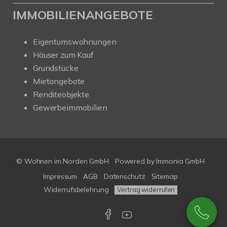
IMMOBILIENANGEBOTE
Eigentumswohnungen
Häuser zum Kauf
Grundstücke
Mietangebote
Renditeobjekte
Gewerbeimmobilien
© Wohnen im Norden GmbH
Powered by
Immonia GmbH
Impressum
AGB
Datenschutz
Sitemap
Widerrufsbelehrung
Vertrag widerrufen