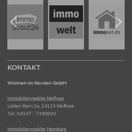
KONTAKT
Wohnen im Norden GmbH
Immobilienmakler Molfsee
Lütten Born 2a, 24113 Molfsee
Tel.: 04347 - 7390920
Immobilienmakler Hamburg