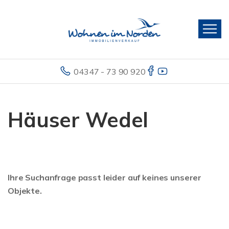
04347 - 73 90 920
Häuser Wedel
Ihre Suchanfrage passt leider auf keines unserer
Objekte.