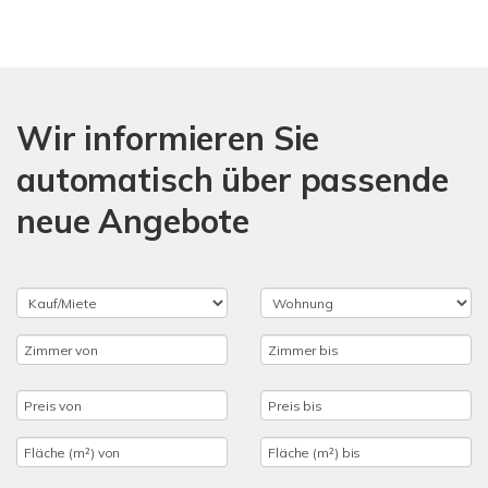
Wir informieren Sie
automatisch über passende
neue Angebote