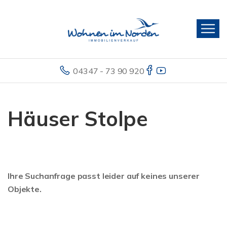
04347 - 73 90 920
Häuser Stolpe
Ihre Suchanfrage passt leider auf keines unserer
Objekte.