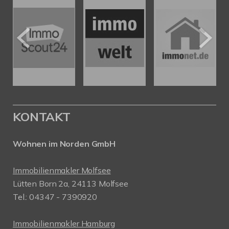
KONTAKT
Wohnen im Norden GmbH
Immobilienmakler Molfsee
Lütten Born 2a, 24113 Molfsee
Tel.: 04347 - 7390920
Immobilienmakler Hamburg