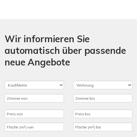
Wir informieren Sie
automatisch über passende
neue Angebote