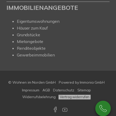
IMMOBILIENANGEBOTE
Eigentumswohnungen
Häuser zum Kauf
Grundstücke
Mietangebote
Renditeobjekte
Gewerbeimmobilien
© Wohnen im Norden GmbH
Powered by
Immonia GmbH
Impressum
AGB
Datenschutz
Sitemap
Widerrufsbelehrung
Vertrag widerrufen