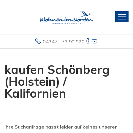
04347 - 73 90 920
kaufen Schönberg
(Holstein) /
Kalifornien
Ihre Suchanfrage passt leider auf keines unserer