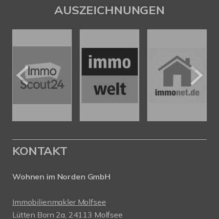
AUSZEICHNUNGEN
KONTAKT
Wohnen im Norden GmbH
Immobilienmakler Molfsee
Lütten Born 2a, 24113 Molfsee