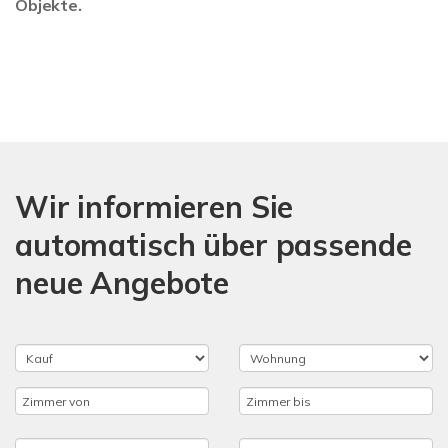
Objekte.
Wir informieren Sie
automatisch über passende
neue Angebote