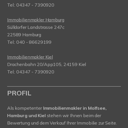
Tel.: 04347 - 7390920
Immobilienmakler Hamburg
Sülldorfer Landstrasse 247c
22589 Hamburg
Tel.: 040 - 86629199
Immobilienmakler Kiel
Drachenbahn 20/App105, 24159 Kiel
Tel.: 04347 - 7390920
PROFIL
Als kompetenter
Immobilienmakler in Molfsee,
Hamburg und Kiel
stehen wir Ihnen beim der
Bewertung und dem Verkauf Ihrer Immobilie zur Seite.