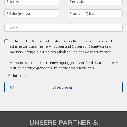
Ich habe die
Datenschutzerklärung
zur Kenntnis genommen. Ich
stimme zu, dass meine Angaben und Daten zur Beantwortung
meiner Anfrage elektronisch erhoben und gespeichert werden.
Hinweis: Sie können Ihre Einwilligung jederzeit für die Zukunft per E-
Mail an anfrage@wohnen-im-norden.de widerrufen. *
* Pflichtfelder
Absenden
UNSERE PARTNER &