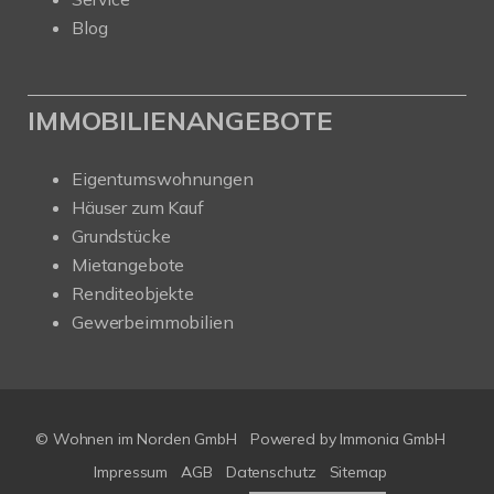
Blog
IMMOBILIENANGEBOTE
Eigentumswohnungen
Häuser zum Kauf
Grundstücke
Mietangebote
Renditeobjekte
Gewerbeimmobilien
© Wohnen im Norden GmbH
Powered by
Immonia GmbH
Impressum
AGB
Datenschutz
Sitemap