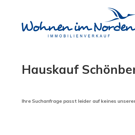
Hauskauf Schönberg 
Ihre Suchanfrage passt leider auf keines unsere