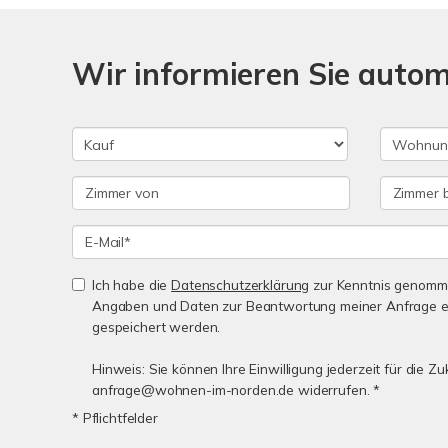
Wir informieren Sie auto
Ich habe die
Datenschutzerklärung
zur Kenntnis genomme
Angaben und Daten zur Beantwortung meiner Anfrage e
gespeichert werden.
Hinweis: Sie können Ihre Einwilligung jederzeit für die Zu
anfrage@wohnen-im-norden.de widerrufen. *
* Pflichtfelder