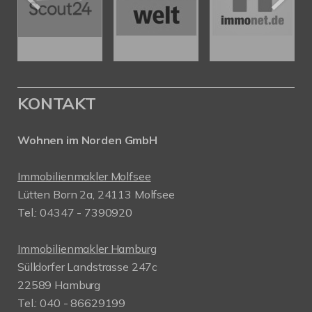
KONTAKT
Wohnen im Norden GmbH
Immobilienmakler Molfsee
Lütten Born 2a, 24113 Molfsee
Tel.: 04347 - 7390920
Immobilienmakler Hamburg
Sülldorfer Landstrasse 247c
22589 Hamburg
Tel.: 040 - 86629199