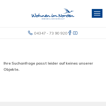
04347 - 73 90 920
Ihre Suchanfrage passt leider auf keines unserer
Objekte.