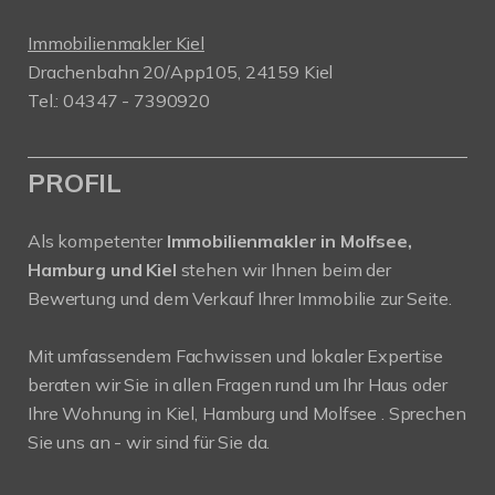
Immobilienmakler Kiel
Drachenbahn 20/App105, 24159 Kiel
Tel.: 04347 - 7390920
PROFIL
Als kompetenter
Immobilienmakler in Molfsee,
Hamburg und Kiel
stehen wir Ihnen beim der
Bewertung und dem Verkauf Ihrer Immobilie zur Seite.
Mit umfassendem Fachwissen und lokaler Expertise
beraten wir Sie in allen Fragen rund um Ihr Haus oder
Ihre Wohnung in Kiel, Hamburg und Molfsee . Sprechen
Sie uns an - wir sind für Sie da.