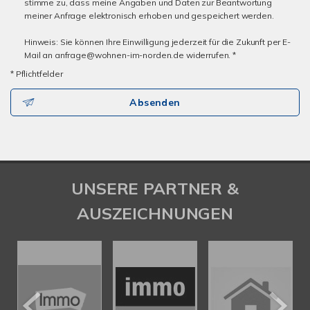
stimme zu, dass meine Angaben und Daten zur Beantwortung
meiner Anfrage elektronisch erhoben und gespeichert werden.
Hinweis: Sie können Ihre Einwilligung jederzeit für die Zukunft per E-
Mail an anfrage@wohnen-im-norden.de widerrufen. *
* Pflichtfelder
Absenden
UNSERE PARTNER &
AUSZEICHNUNGEN