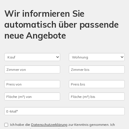
Wir informieren Sie
automatisch über passende
neue Angebote
Ich habe die
Datenschutzerklärung
zur Kenntnis genommen. Ich