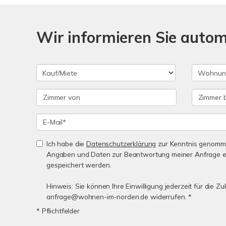
Wir informieren Sie auto
Ich habe die
Datenschutzerklärung
zur Kenntnis genomme
Angaben und Daten zur Beantwortung meiner Anfrage e
gespeichert werden.
Hinweis: Sie können Ihre Einwilligung jederzeit für die Zu
anfrage@wohnen-im-norden.de widerrufen. *
* Pflichtfelder