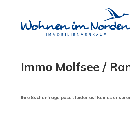
Immo Molfsee / R
Ihre Suchanfrage passt leider auf keines unsere