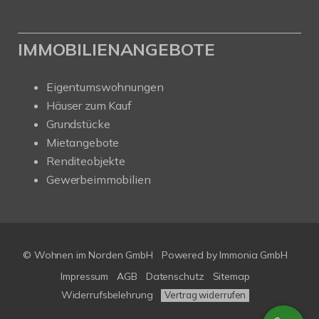
IMMOBILIENANGEBOTE
Eigentumswohnungen
Häuser zum Kauf
Grundstücke
Mietangebote
Renditeobjekte
Gewerbeimmobilien
© Wohnen im Norden GmbH
Powered by
Immonia GmbH
Impressum
AGB
Datenschutz
Sitemap
Widerrufsbelehrung
Vertrag widerrufen