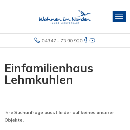
04347 - 73 90 920
Einfamilienhaus
Lehmkuhlen
Ihre Suchanfrage passt leider auf keines unserer
Objekte.