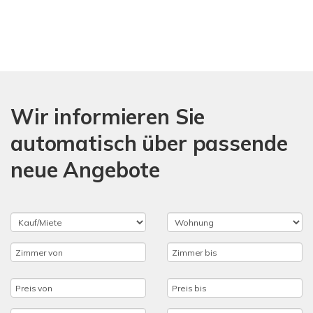
Wir informieren Sie
automatisch über passende
neue Angebote