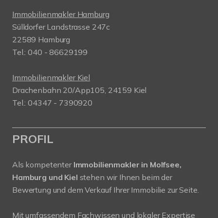
Immobilienmakler Hamburg
Sülldorfer Landstrasse 247c
22589 Hamburg
Tel.: 040 - 86629199
Immobilienmakler Kiel
Drachenbahn 20/App105, 24159 Kiel
Tel.: 04347 - 7390920
PROFIL
Als kompetenter
Immobilienmakler in Molfsee,
Hamburg und Kiel
stehen wir Ihnen beim der
Bewertung und dem Verkauf Ihrer Immobilie zur Seite.
Mit umfassendem Fachwissen und lokaler Expertise