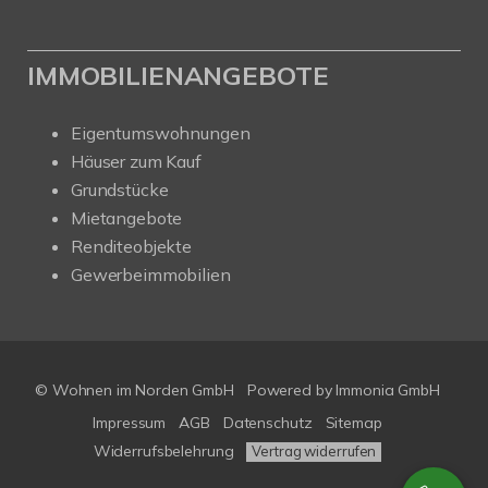
IMMOBILIENANGEBOTE
Eigentumswohnungen
Häuser zum Kauf
Grundstücke
Mietangebote
Renditeobjekte
Gewerbeimmobilien
© Wohnen im Norden GmbH
Powered by
Immonia GmbH
Impressum
AGB
Datenschutz
Sitemap
Widerrufsbelehrung
Vertrag widerrufen