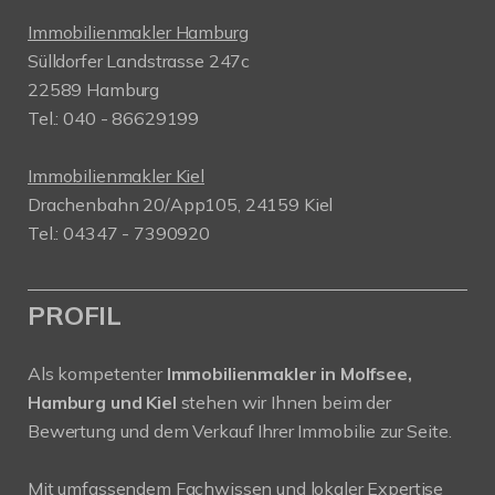
Immobilienmakler Hamburg
Sülldorfer Landstrasse 247c
22589 Hamburg
Tel.: 040 - 86629199
Immobilienmakler Kiel
Drachenbahn 20/App105, 24159 Kiel
Tel.: 04347 - 7390920
PROFIL
Als kompetenter
Immobilienmakler in Molfsee,
Hamburg und Kiel
stehen wir Ihnen beim der
Bewertung und dem Verkauf Ihrer Immobilie zur Seite.
Mit umfassendem Fachwissen und lokaler Expertise