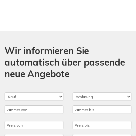
Wir informieren Sie
automatisch über passende
neue Angebote