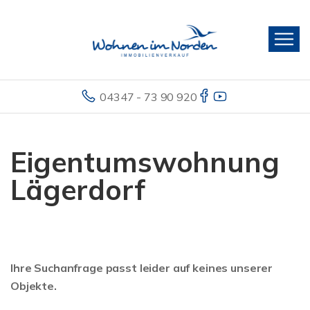
04347 - 73 90 920
Eigentumswohnung
Lägerdorf
Ihre Suchanfrage passt leider auf keines unserer
Objekte.