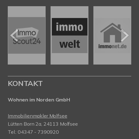
KONTAKT
Wohnen im Norden GmbH
Immobilienmakler Molfsee
Lütten Born 2a, 24113 Molfsee
Tel.: 04347 - 7390920