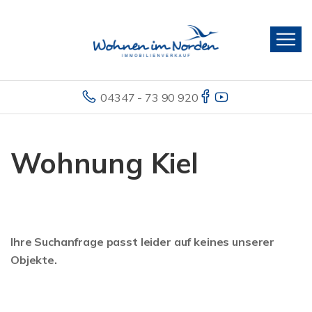
04347 - 73 90 920
Wohnung Kiel
Ihre Suchanfrage passt leider auf keines unserer
Objekte.