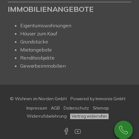
IMMOBILIENANGEBOTE
Eigentumswohnungen
Häuser zum Kauf
Grundstücke
Mietangebote
Renditeobjekte
Gewerbeimmobilien
© Wohnen im Norden GmbH
Powered by
Immonia GmbH
Impressum
AGB
Datenschutz
Sitemap
Widerrufsbelehrung
Vertrag widerrufen