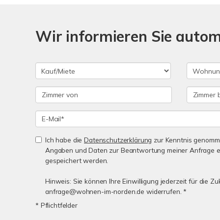
Wir informieren Sie auto
Ich habe die
Datenschutzerklärung
zur Kenntnis genomme
Angaben und Daten zur Beantwortung meiner Anfrage e
gespeichert werden.
Hinweis: Sie können Ihre Einwilligung jederzeit für die Zu
anfrage@wohnen-im-norden.de widerrufen. *
* Pflichtfelder