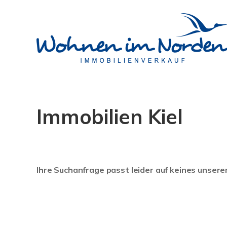
Immobilien Kiel
Ihre Suchanfrage passt leider auf keines unsere