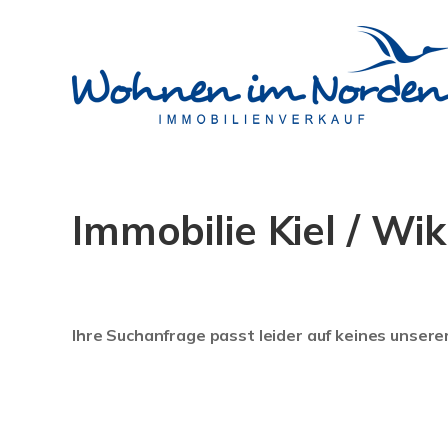
Immobilie Kiel / Wik
Ihre Suchanfrage passt leider auf keines unsere