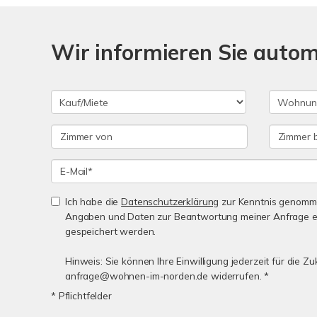
Wir informieren Sie auto
Ich habe die
Datenschutzerklärung
zur Kenntnis genomme
Angaben und Daten zur Beantwortung meiner Anfrage e
gespeichert werden.
Hinweis: Sie können Ihre Einwilligung jederzeit für die Zu
anfrage@wohnen-im-norden.de widerrufen. *
* Pflichtfelder