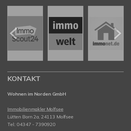
KONTAKT
Wohnen im Norden GmbH
Immobilienmakler Molfsee
Lütten Born 2a, 24113 Molfsee
Tel.: 04347 - 7390920