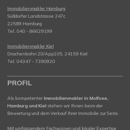
Immobilienmakler Hamburg
Sülldorfer Landstrasse 247c
22589 Hamburg
Tel.: 040 - 86629199
Immobilienmakler Kiel
Drachenbahn 20/App105, 24159 Kiel
Tel.: 04347 - 7390920
PROFIL
Als kompetenter
Immobilienmakler in Molfsee,
Hamburg und Kiel
stehen wir Ihnen beim der
Bewertung und dem Verkauf Ihrer Immobilie zur Seite.
Mit umfassendem Fachwissen und lokaler Expertise