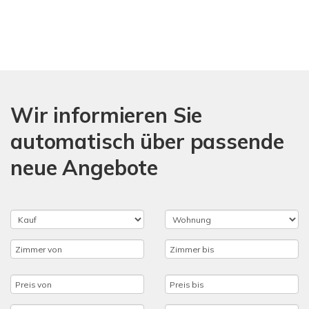
Wir informieren Sie
automatisch über passende
neue Angebote