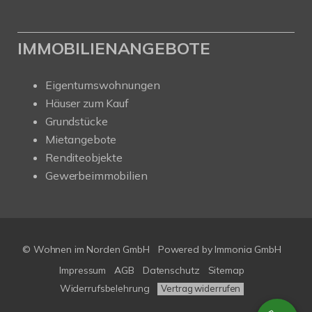
IMMOBILIENANGEBOTE
Eigentumswohnungen
Häuser zum Kauf
Grundstücke
Mietangebote
Renditeobjekte
Gewerbeimmobilien
© Wohnen im Norden GmbH
Powered by
Immonia GmbH
Impressum
AGB
Datenschutz
Sitemap
Widerrufsbelehrung
Vertrag widerrufen