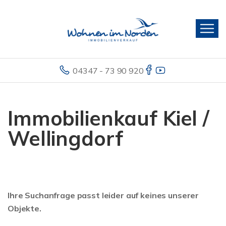
04347 - 73 90 920
Immobilienkauf Kiel /
Wellingdorf
Ihre Suchanfrage passt leider auf keines unserer
Objekte.