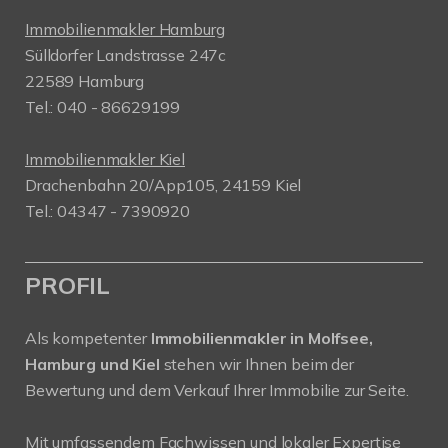
Immobilienmakler Hamburg
Sülldorfer Landstrasse 247c
22589 Hamburg
Tel.: 040 - 86629199
Immobilienmakler Kiel
Drachenbahn 20/App105, 24159 Kiel
Tel.: 04347 - 7390920
PROFIL
Als kompetenter
Immobilienmakler in Molfsee,
Hamburg und Kiel
stehen wir Ihnen beim der
Bewertung und dem Verkauf Ihrer Immobilie zur Seite.
Mit umfassendem Fachwissen und lokaler Expertise