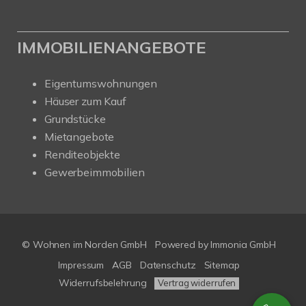
IMMOBILIENANGEBOTE
Eigentumswohnungen
Häuser zum Kauf
Grundstücke
Mietangebote
Renditeobjekte
Gewerbeimmobilien
© Wohnen im Norden GmbH
Powered by
Immonia GmbH
Impressum
AGB
Datenschutz
Sitemap
Widerrufsbelehrung
Vertrag widerrufen