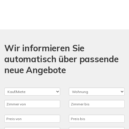
Wir informieren Sie
automatisch über passende
neue Angebote