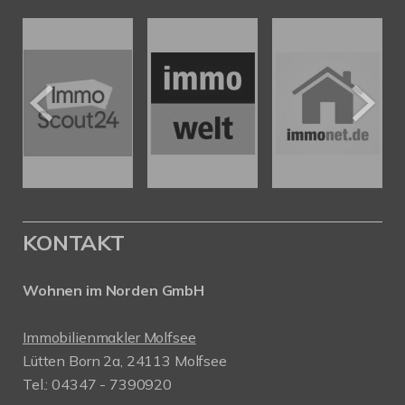
KONTAKT
Wohnen im Norden GmbH
Immobilienmakler Molfsee
Lütten Born 2a, 24113 Molfsee
Tel.: 04347 - 7390920