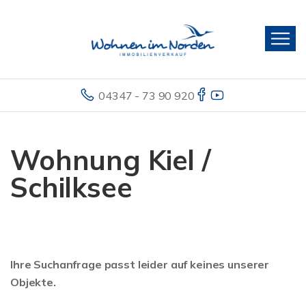
04347 - 73 90 920
Wohnung Kiel /
Schilksee
Ihre Suchanfrage passt leider auf keines unserer
Objekte.