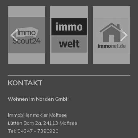
KONTAKT
Wohnen im Norden GmbH
Immobilienmakler Molfsee
Lütten Born 2a, 24113 Molfsee
Tel.: 04347 - 7390920