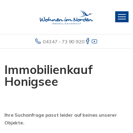
04347 - 73 90 920
Immobilienkauf
Honigsee
Ihre Suchanfrage passt leider auf keines unserer
Objekte.