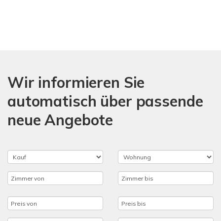
Wir informieren Sie
automatisch über passende
neue Angebote