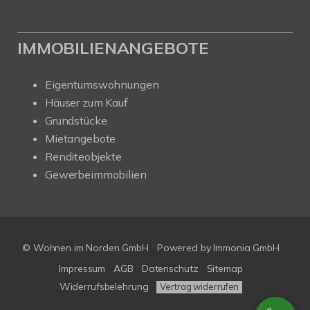
IMMOBILIENANGEBOTE
Eigentumswohnungen
Häuser zum Kauf
Grundstücke
Mietangebote
Renditeobjekte
Gewerbeimmobilien
© Wohnen im Norden GmbH
Powered by
Immonia GmbH
Impressum
AGB
Datenschutz
Sitemap
Widerrufsbelehrung
Vertrag widerrufen