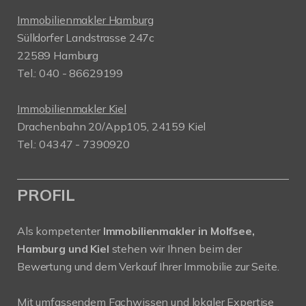
Immobilienmakler Hamburg
Sülldorfer Landstrasse 247c
22589 Hamburg
Tel.: 040 - 86629199
Immobilienmakler Kiel
Drachenbahn 20/App105, 24159 Kiel
Tel.: 04347 - 7390920
PROFIL
Als kompetenter
Immobilienmakler in Molfsee,
Hamburg und Kiel
stehen wir Ihnen beim der
Bewertung und dem Verkauf Ihrer Immobilie zur Seite.
Mit umfassendem Fachwissen und lokaler Expertise