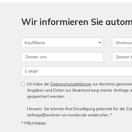
Wir informieren Sie auto
Ich habe die
Datenschutzerklärung
zur Kenntnis genomme
Angaben und Daten zur Beantwortung meiner Anfrage e
gespeichert werden.
Hinweis: Sie können Ihre Einwilligung jederzeit für die Zu
anfrage@wohnen-im-norden.de widerrufen. *
* Pflichtfelder