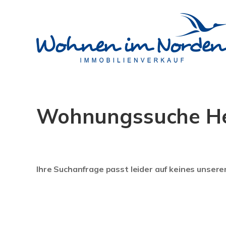
Wohnungssuche He
Ihre Suchanfrage passt leider auf keines unsere