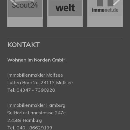
KONTAKT
Wohnen im Norden GmbH
Immobilienmakler Molfsee
Lütten Born 2a, 24113 Molfsee
Tel.: 04347 - 7390920
Immobilienmakler Hamburg
Sülldorfer Landstrasse 247c
22589 Hamburg
Tel.: 040 - 86629199