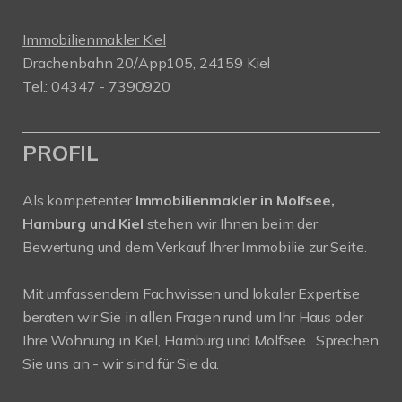
Immobilienmakler Kiel
Drachenbahn 20/App105, 24159 Kiel
Tel.: 04347 - 7390920
PROFIL
Als kompetenter
Immobilienmakler in Molfsee,
Hamburg und Kiel
stehen wir Ihnen beim der
Bewertung und dem Verkauf Ihrer Immobilie zur Seite.
Mit umfassendem Fachwissen und lokaler Expertise
beraten wir Sie in allen Fragen rund um Ihr Haus oder
Ihre Wohnung in Kiel, Hamburg und Molfsee . Sprechen
Sie uns an - wir sind für Sie da.