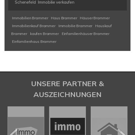
Schenefeld
Immobilie verkaufen
Immobilien Brammer
Haus Brammer
Häuser Brammer
Immobilienkauf Brammer
Immobilie Brammer
Hauskauf
Brammer
kaufen Brammer
Einfamilienhäuser Brammer
Einfamilienhaus Brammer
UNSERE PARTNER &
AUSZEICHNUNGEN