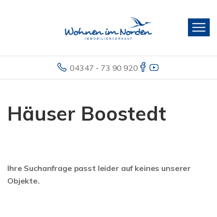
04347 - 73 90 920
Häuser Boostedt
Ihre Suchanfrage passt leider auf keines unserer
Objekte.