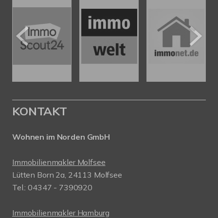
KONTAKT
Wohnen im Norden GmbH
Immobilienmakler Molfsee
Lütten Born 2a, 24113 Molfsee
Tel.: 04347 - 7390920
Immobilienmakler Hamburg