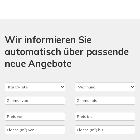
Wir informieren Sie
automatisch über passende
neue Angebote