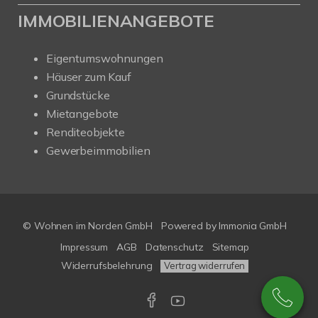
IMMOBILIENANGEBOTE
Eigentumswohnungen
Häuser zum Kauf
Grundstücke
Mietangebote
Renditeobjekte
Gewerbeimmobilien
© Wohnen im Norden GmbH
Powered by
Immonia GmbH
Impressum
AGB
Datenschutz
Sitemap
Widerrufsbelehrung
Vertrag widerrufen