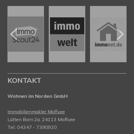
KONTAKT
Wohnen im Norden GmbH
Immobilienmakler Molfsee
Lütten Born 2a, 24113 Molfsee
Tel.: 04347 - 7390920