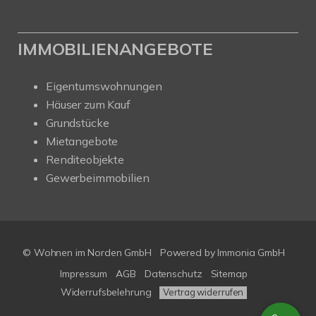
IMMOBILIENANGEBOTE
Eigentumswohnungen
Häuser zum Kauf
Grundstücke
Mietangebote
Renditeobjekte
Gewerbeimmobilien
© Wohnen im Norden GmbH
Powered by
Immonia GmbH
Impressum
AGB
Datenschutz
Sitemap
Widerrufsbelehrung
Vertrag widerrufen