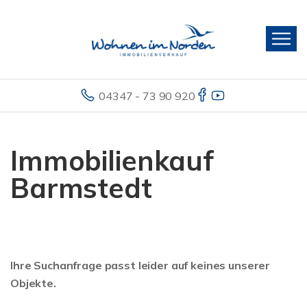
04347 - 73 90 920
Immobilienkauf
Barmstedt
Ihre Suchanfrage passt leider auf keines unserer
Objekte.