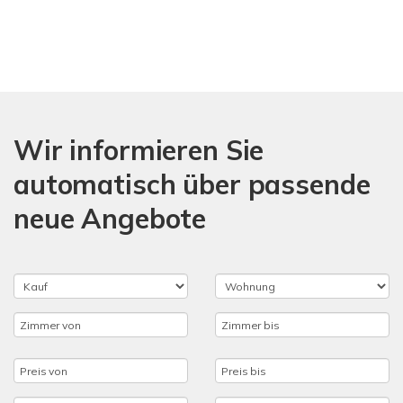
Wir informieren Sie
automatisch über passende
neue Angebote