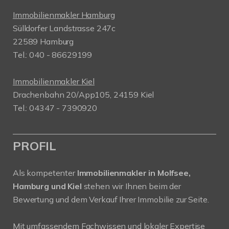
Immobilienmakler Hamburg
Sülldorfer Landstrasse 247c
22589 Hamburg
Tel.: 040 - 86629199
Immobilienmakler Kiel
Drachenbahn 20/App105, 24159 Kiel
Tel.: 04347 - 7390920
PROFIL
Als kompetenter
Immobilienmakler in Molfsee,
Hamburg und Kiel
stehen wir Ihnen beim der
Bewertung und dem Verkauf Ihrer Immobilie zur Seite.
Mit umfassendem Fachwissen und lokaler Expertise