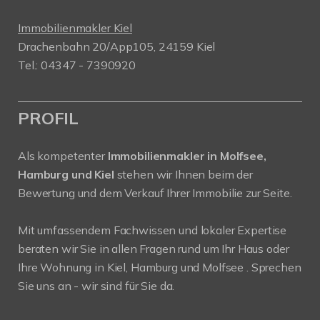
Immobilienmakler Kiel
Drachenbahn 20/App105, 24159 Kiel
Tel.: 04347 - 7390920
PROFIL
Als kompetenter
Immobilienmakler in Molfsee,
Hamburg und Kiel
stehen wir Ihnen beim der
Bewertung und dem Verkauf Ihrer Immobilie zur Seite.
Mit umfassendem Fachwissen und lokaler Expertise
beraten wir Sie in allen Fragen rund um Ihr Haus oder
Ihre Wohnung in Kiel, Hamburg und Molfsee . Sprechen
Sie uns an - wir sind für Sie da.