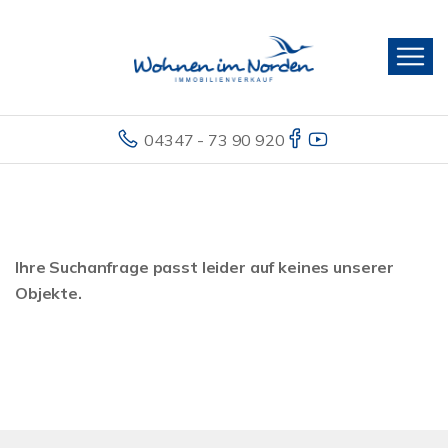
04347 - 73 90 920
Ihre Suchanfrage passt leider auf keines unserer
Objekte.