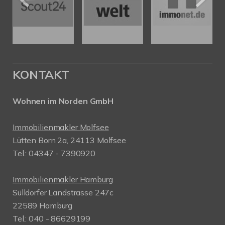
KONTAKT
Wohnen im Norden GmbH
Immobilienmakler Molfsee
Lütten Born 2a, 24113 Molfsee
Tel.: 04347 - 7390920
Immobilienmakler Hamburg
Sülldorfer Landstrasse 247c
22589 Hamburg
Tel.: 040 - 86629199