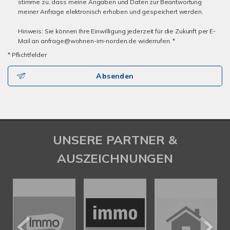
stimme zu, dass meine Angaben und Daten zur Beantwortung
meiner Anfrage elektronisch erhoben und gespeichert werden.
Hinweis: Sie können Ihre Einwilligung jederzeit für die Zukunft per E-
Mail an anfrage@wohnen-im-norden.de widerrufen. *
* Pflichtfelder
Absenden
UNSERE PARTNER &
AUSZEICHNUNGEN