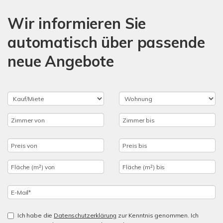
Wir informieren Sie
automatisch über passende
neue Angebote
Ich habe die
Datenschutzerklärung
zur Kenntnis genommen. Ich